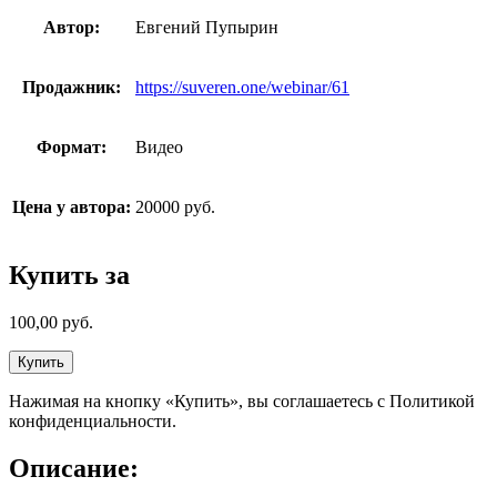
Автор:
Евгений Пупырин
Продажник:
https://suveren.one/webinar/61
Формат:
Видео
Цена у автора:
20000 руб.
Купить за
100,00
руб.
Купить
Нажимая на кнопку «Купить», вы соглашаетесь с Политикой
конфиденциальности.
Описание: