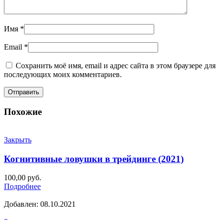
Имя
*
Email
*
Сохранить моё имя, email и адрес сайта в этом браузере для
последующих моих комментариев.
Похожие
Закрыть
Когнитивные ловушки в трейдинге (2021)
100,00
руб.
Подробнее
Добавлен: 08.10.2021