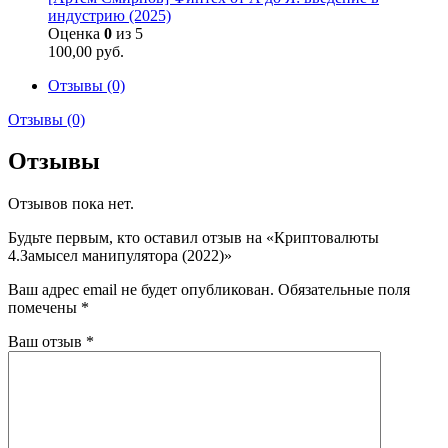
индустрию (2025)
Оценка
0
из 5
100,00
руб.
Отзывы (0)
Отзывы (0)
Отзывы
Отзывов пока нет.
Будьте первым, кто оставил отзыв на «Криптовалюты
4.Замысел манипулятора (2022)»
Ваш адрес email не будет опубликован.
Обязательные поля
помечены
*
Ваш отзыв
*