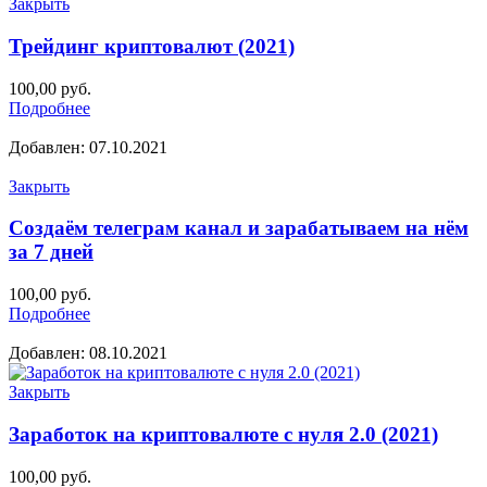
Закрыть
Трейдинг криптовалют (2021)
100,00
руб.
Подробнее
Добавлен: 07.10.2021
Закрыть
Создаём телеграм канал и зарабатываем на нём
за 7 дней
100,00
руб.
Подробнее
Добавлен: 08.10.2021
Закрыть
Заработок на криптовалюте с нуля 2.0 (2021)
100,00
руб.