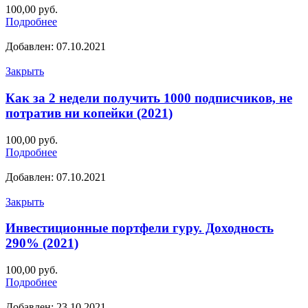
100,00
руб.
Подробнее
Добавлен: 07.10.2021
Закрыть
Как за 2 недели получить 1000 подписчиков, не
потратив ни копейки (2021)
100,00
руб.
Подробнее
Добавлен: 07.10.2021
Закрыть
Инвестиционные портфели гуру. Доходность
290% (2021)
100,00
руб.
Подробнее
Добавлен: 23.10.2021