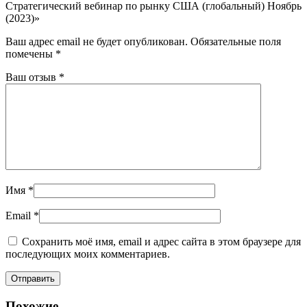
Стратегический вебинар по рынку США (глобальный) Ноябрь
(2023)»
Ваш адрес email не будет опубликован.
Обязательные поля
помечены
*
Ваш отзыв
*
Имя
*
Email
*
Сохранить моё имя, email и адрес сайта в этом браузере для
последующих моих комментариев.
Похожие