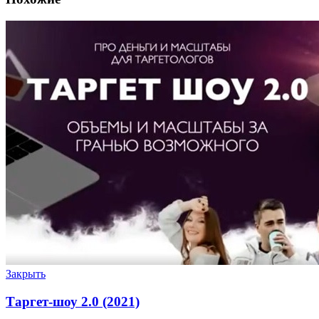
Закрыть
Таргет-шоу 2.0 (2021)