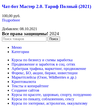
Чат-бот Мастер 2.0. Тариф Полный (2021)
100,00
руб.
Подробнее
Добавлен: 08.10.2021
Все права защищены!
2024
Поиск
Меню
Категории
Курсы по бизнесу и схемы заработка
Продвижение и заработок в соц. сетях
Арбитраж трафика, маркетинг, продвижение
Форекс, БО, акции, биржи, инвестиции
Маркетплейсы (Озон, Wildberries и др.)
Криптовалюта
Тексты и копирайтинг
Создание сайтов
Курсы по красоте, здоровью, спорту, похудению
Курсы по пикапу, соблазнению, сексу
Курсы по эзотерике, астрологии, оккультизму