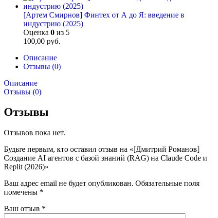
[Артем Смирнов] Финтех от А до Я: введение в
индустрию (2025)
Оценка
0
из 5
100,00
руб.
Описание
Отзывы (0)
Описание
Отзывы (0)
Отзывы
Отзывов пока нет.
Будьте первым, кто оставил отзыв на «[Дмитрий Романов]
Создание AI агентов с базой знаний (RAG) на Claude Code и
Replit (2026)»
Ваш адрес email не будет опубликован.
Обязательные поля
помечены
*
Ваш отзыв
*