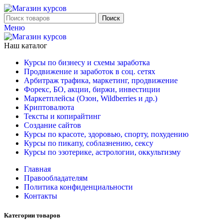
Поиск
Меню
Наш каталог
Курсы по бизнесу и схемы заработка
Продвижение и заработок в соц. сетях
Арбитраж трафика, маркетинг, продвижение
Форекс, БО, акции, биржи, инвестиции
Маркетплейсы (Озон, Wildberries и др.)
Криптовалюта
Тексты и копирайтинг
Создание сайтов
Курсы по красоте, здоровью, спорту, похудению
Курсы по пикапу, соблазнению, сексу
Курсы по эзотерике, астрологии, оккультизму
Главная
Правообладателям
Политика конфиденциальности
Контакты
Категории товаров