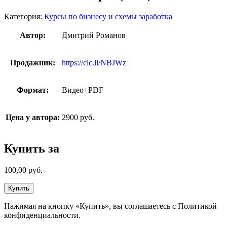
Категория:
Курсы по бизнесу и схемы заработка
Автор:
Дмитрий Романов
Продажник:
https://clc.li/NBJWz
Формат:
Видео+PDF
Цена у автора:
2900 руб.
Купить за
100,00
руб.
Купить
Нажимая на кнопку «Купить», вы соглашаетесь с Политикой
конфиденциальности.