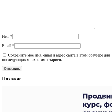
Имя
*
Email
*
Сохранить моё имя, email и адрес сайта в этом браузере для
последующих моих комментариев.
Похожие