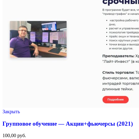
Закрыть
Групповое обучение — Акции+фьючерсы (2021)
100,00
руб.