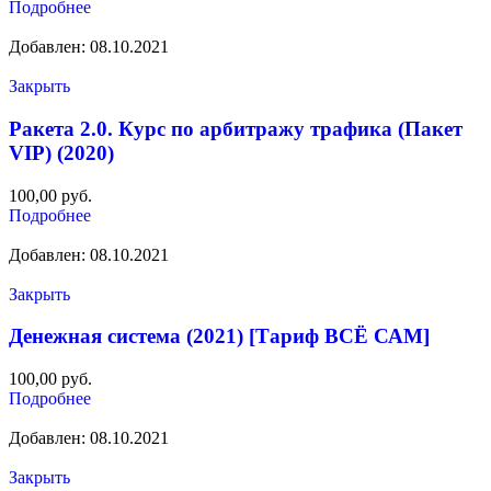
Подробнее
Добавлен: 08.10.2021
Закрыть
Ракета 2.0. Курс по арбитражу трафика (Пакет
VIP) (2020)
100,00
руб.
Подробнее
Добавлен: 08.10.2021
Закрыть
Денежная система (2021) [Тариф ВСЁ САМ]
100,00
руб.
Подробнее
Добавлен: 08.10.2021
Закрыть