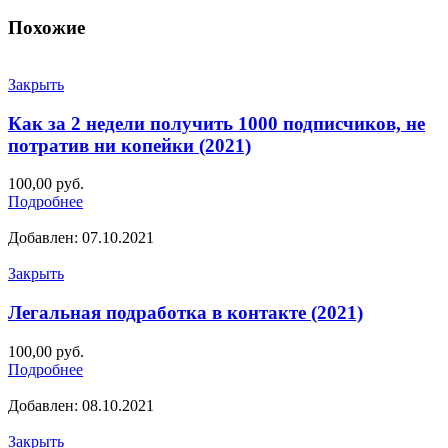
Похожие
Закрыть
Как за 2 недели получить 1000 подписчиков, не
потратив ни копейки (2021)
100,00
руб.
Подробнее
Добавлен: 07.10.2021
Закрыть
Легальная подработка в контакте (2021)
100,00
руб.
Подробнее
Добавлен: 08.10.2021
Закрыть