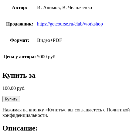
Автор:
И. Алимов, В. Челпаченко
Продажник:
https://getcourse.ru/club/workshop
Формат:
Видео+PDF
Цена у автора:
5000 руб.
Купить за
100,00
руб.
Купить
Нажимая на кнопку «Купить», вы соглашаетесь с Политикой
конфиденциальности.
Описание: