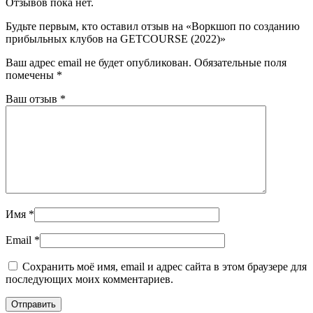
Отзывов пока нет.
Будьте первым, кто оставил отзыв на «Воркшоп по созданию
прибыльных клубов на GETCOURSE (2022)»
Ваш адрес email не будет опубликован.
Обязательные поля
помечены
*
Ваш отзыв
*
Имя
*
Email
*
Сохранить моё имя, email и адрес сайта в этом браузере для
последующих моих комментариев.