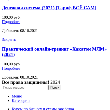
Денежная система (2021) [Тариф ВСЁ САМ]
100,00
руб.
Подробнее
Добавлен: 08.10.2021
Закрыть
Практический онлайн-тренинг «Хакатон МЛМ»
(2021)
100,00
руб.
Подробнее
Добавлен: 08.10.2021
Все права защищены!
2024
Поиск
Меню
Категории
Курсы по бизнесу и схемы заработка