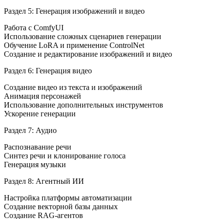
Раздел 5: Генерация изображений и видео
Работа с ComfyUI
Использование сложных сценариев генерации
Обучение LoRA и применение ControlNet
Создание и редактирование изображений и видео
Раздел 6: Генерация видео
Создание видео из текста и изображений
Анимация персонажей
Использование дополнительных инструментов
Ускорение генерации
Раздел 7: Аудио
Распознавание речи
Синтез речи и клонирование голоса
Генерация музыки
Раздел 8: Агентный ИИ
Настройка платформы автоматизации
Создание векторной базы данных
Создание RAG-агентов