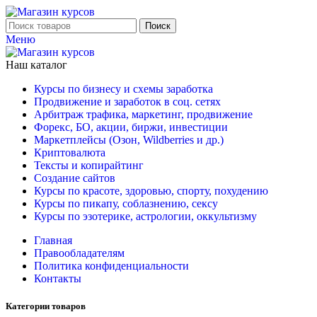
Поиск
Меню
Наш каталог
Курсы по бизнесу и схемы заработка
Продвижение и заработок в соц. сетях
Арбитраж трафика, маркетинг, продвижение
Форекс, БО, акции, биржи, инвестиции
Маркетплейсы (Озон, Wildberries и др.)
Криптовалюта
Тексты и копирайтинг
Создание сайтов
Курсы по красоте, здоровью, спорту, похудению
Курсы по пикапу, соблазнению, сексу
Курсы по эзотерике, астрологии, оккультизму
Главная
Правообладателям
Политика конфиденциальности
Контакты
Категории товаров