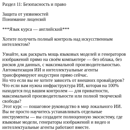
Раздел 11: Безопасность и право
Защита от уязвимостей
Понимание лицензий
***Язык курса — английский***
Хотите получить полный контроль над искусственным
интеллектом?
Узнайте, как раскрыть мощь языковых моделей и генераторов
изображений прямо на своём компьютере — без облака, без
рисков для данных, с максимальной производительностью.
Автоматизация ИИ и интеллектуальные агенты
трансформируют индустрии прямо сейчас.
Но что если вы не хотите зависеть от внешних провайдеров?
Что если вам нужна инфраструктура ИИ, которая на 100%
находится под вашим контролем — для приватности,
максимальной производительности или полной творческой
свободы?
Этот курс — пошаговое руководство в мир локального ИИ.
Вы не просто научитесь устанавливать отдельные
инструменты — вы создадите полноценную экосистему, где
языковые модели, генераторы изображений и видео и
интеллектуальные агенты работают вместе.