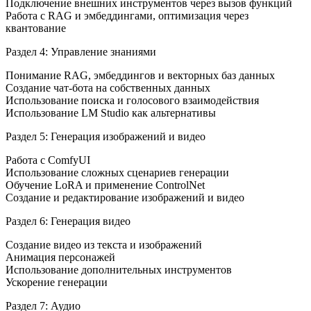
Подключение внешних инструментов через вызов функций
Работа с RAG и эмбеддингами, оптимизация через
квантование
Раздел 4: Управление знаниями
Понимание RAG, эмбеддингов и векторных баз данных
Создание чат-бота на собственных данных
Использование поиска и голосового взаимодействия
Использование LM Studio как альтернативы
Раздел 5: Генерация изображений и видео
Работа с ComfyUI
Использование сложных сценариев генерации
Обучение LoRA и применение ControlNet
Создание и редактирование изображений и видео
Раздел 6: Генерация видео
Создание видео из текста и изображений
Анимация персонажей
Использование дополнительных инструментов
Ускорение генерации
Раздел 7: Аудио