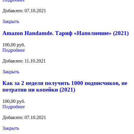
Добавлен: 07.10.2021
Закрыть
Amazon Handamde. Тариф «Наполнение» (2021)
100,00
руб.
Подробнее
Добавлен: 11.10.2021
Закрыть
Как за 2 недели получить 1000 подписчиков, не
потратив ни копейки (2021)
100,00
руб.
Подробнее
Добавлен: 07.10.2021
Закрыть