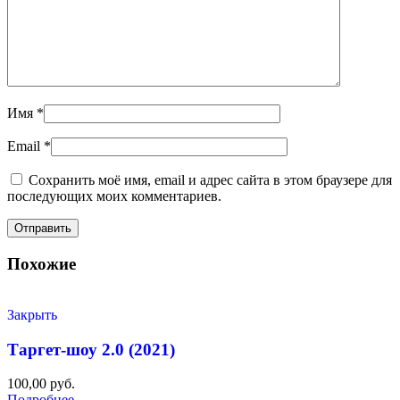
Имя
*
Email
*
Сохранить моё имя, email и адрес сайта в этом браузере для
последующих моих комментариев.
Похожие
Закрыть
Таргет-шоу 2.0 (2021)
100,00
руб.
Подробнее