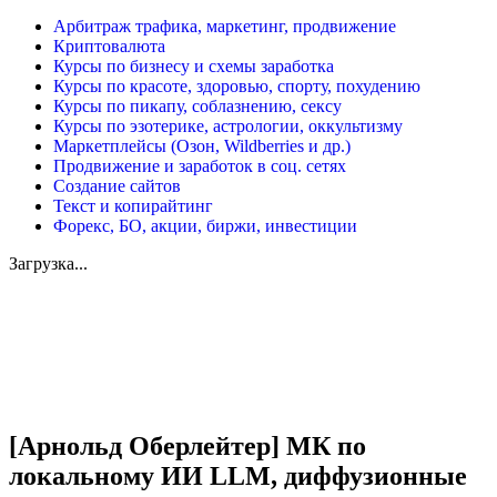
Арбитраж трафика, маркетинг, продвижение
Криптовалюта
Курсы по бизнесу и схемы заработка
Курсы по красоте, здоровью, спорту, похудению
Курсы по пикапу, соблазнению, сексу
Курсы по эзотерике, астрологии, оккультизму
Маркетплейсы (Озон, Wildberries и др.)
Продвижение и заработок в соц. сетях
Создание сайтов
Текст и копирайтинг
Форекс, БО, акции, биржи, инвестиции
Загрузка...
Увеличить
[Арнольд Оберлейтер] МК по
локальному ИИ LLM, диффузионные