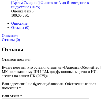
[Артем Смирнов] Финтех от А до Я: введение в
индустрию (2025)
Оценка
0
из 5
100,00
руб.
Описание
Отзывы (0)
Описание
Отзывы (0)
Отзывы
Отзывов пока нет.
Будьте первым, кто оставил отзыв на «[Арнольд Оберлейтер]
МК по локальному ИИ LLM, диффузионные модели и ИИ-
агенты на вашем ПК (2025)»
Ваш адрес email не будет опубликован.
Обязательные поля
помечены
*
Ваш отзыв
*