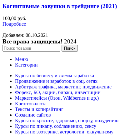
Когнитивные ловушки в трейдинге (2021)
100,00
руб.
Подробнее
Добавлен: 08.10.2021
Все права защищены!
2024
Поиск
Меню
Категории
Курсы по бизнесу и схемы заработка
Продвижение и заработок в соц. сетях
Арбитраж трафика, маркетинг, продвижение
Форекс, БО, акции, биржи, инвестиции
Маркетплейсы (Озон, Wildberries и др.)
Криптовалюта
Тексты и копирайтинг
Создание сайтов
Курсы по красоте, здоровью, спорту, похудению
Курсы по пикапу, соблазнению, сексу
Курсы по эзотерике, астрологии, оккультизму