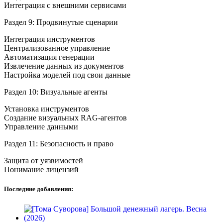
Интеграция с внешними сервисами
Раздел 9: Продвинутые сценарии
Интеграция инструментов
Централизованное управление
Автоматизация генерации
Извлечение данных из документов
Настройка моделей под свои данные
Раздел 10: Визуальные агенты
Установка инструментов
Создание визуальных RAG-агентов
Управление данными
Раздел 11: Безопасность и право
Защита от уязвимостей
Понимание лицензий
Последние добавления: