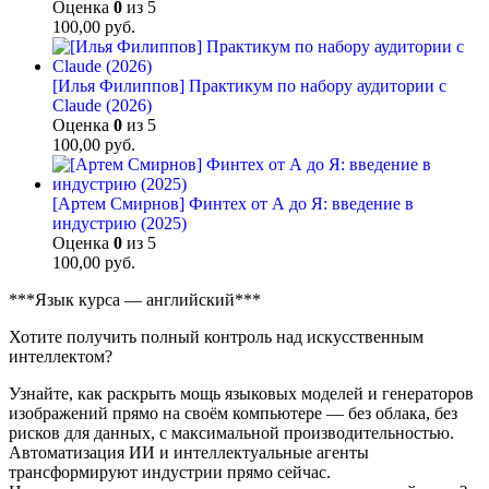
Оценка
0
из 5
100,00
руб.
[Илья Филиппов] Практикум по набору аудитории с
Claude (2026)
Оценка
0
из 5
100,00
руб.
[Артем Смирнов] Финтех от А до Я: введение в
индустрию (2025)
Оценка
0
из 5
100,00
руб.
***Язык курса — английский***
Хотите получить полный контроль над искусственным
интеллектом?
Узнайте, как раскрыть мощь языковых моделей и генераторов
изображений прямо на своём компьютере — без облака, без
рисков для данных, с максимальной производительностью.
Автоматизация ИИ и интеллектуальные агенты
трансформируют индустрии прямо сейчас.