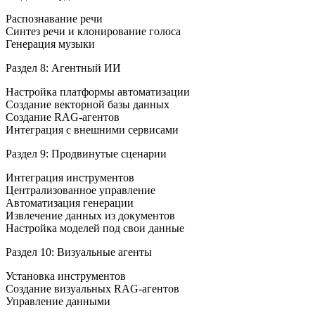
Распознавание речи
Синтез речи и клонирование голоса
Генерация музыки
Раздел 8: Агентный ИИ
Настройка платформы автоматизации
Создание векторной базы данных
Создание RAG-агентов
Интеграция с внешними сервисами
Раздел 9: Продвинутые сценарии
Интеграция инструментов
Централизованное управление
Автоматизация генерации
Извлечение данных из документов
Настройка моделей под свои данные
Раздел 10: Визуальные агенты
Установка инструментов
Создание визуальных RAG-агентов
Управление данными