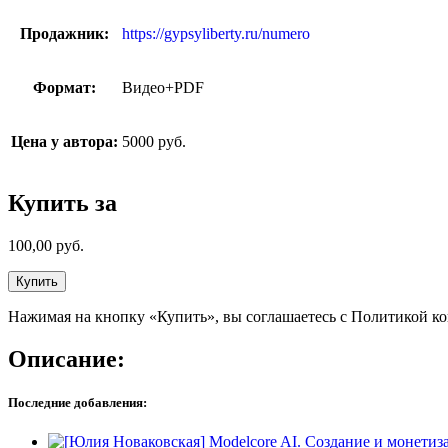
Продажник:
https://gypsyliberty.ru/numero
Формат:
Видео+PDF
Цена у автора:
5000 руб.
Купить за
100,00
руб.
Купить
Нажимая на кнопку «Купить», вы соглашаетесь с Политикой к
Описание:
Последние добавления: