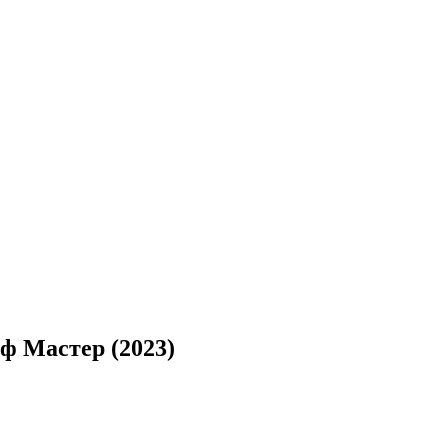
иф Мастер (2023)