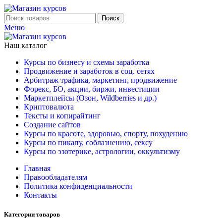
Поиск
Меню
Наш каталог
Курсы по бизнесу и схемы заработка
Продвижение и заработок в соц. сетях
Арбитраж трафика, маркетинг, продвижение
Форекс, БО, акции, биржи, инвестиции
Маркетплейсы (Озон, Wildberries и др.)
Криптовалюта
Тексты и копирайтинг
Создание сайтов
Курсы по красоте, здоровью, спорту, похудению
Курсы по пикапу, соблазнению, сексу
Курсы по эзотерике, астрологии, оккультизму
Главная
Правообладателям
Политика конфиденциальности
Контакты
Категории товаров