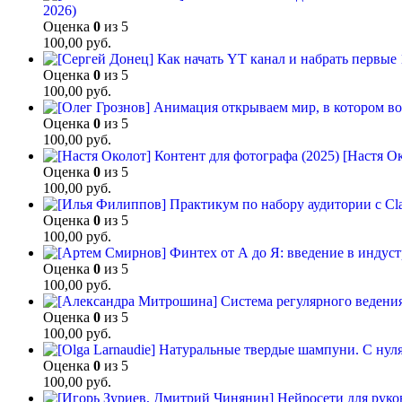
2026)
Оценка
0
из 5
100,00
руб.
Оценка
0
из 5
100,00
руб.
Оценка
0
из 5
100,00
руб.
[Настя Ок
Оценка
0
из 5
100,00
руб.
Оценка
0
из 5
100,00
руб.
Оценка
0
из 5
100,00
руб.
Оценка
0
из 5
100,00
руб.
Оценка
0
из 5
100,00
руб.