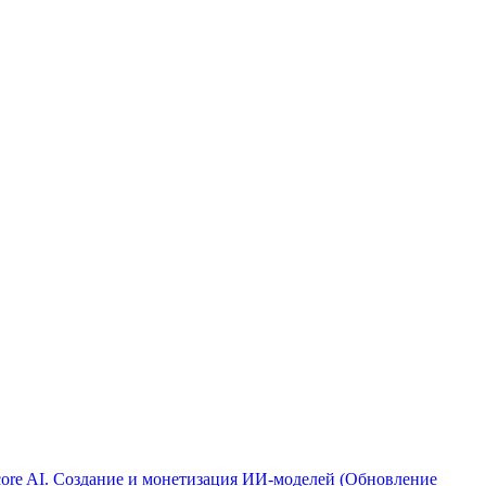
ore AI. Создание и монетизация ИИ-моделей (Обновление