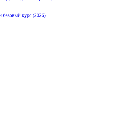
й базовый курс (2026)