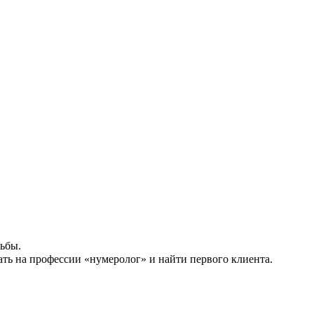
ьбы.
ать на профессии «нумеролог» и найти первого клиента.