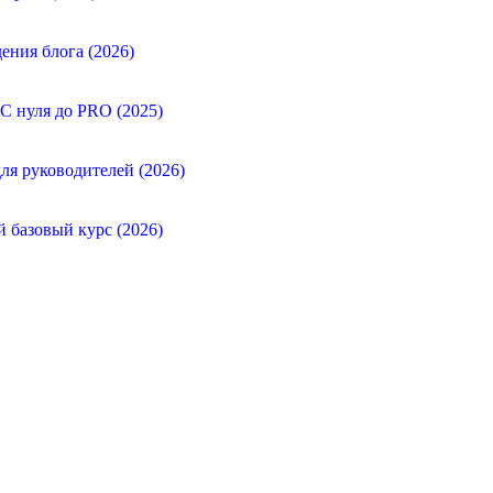
ения блога (2026)
 С нуля до PRO (2025)
ля руководителей (2026)
й базовый курс (2026)