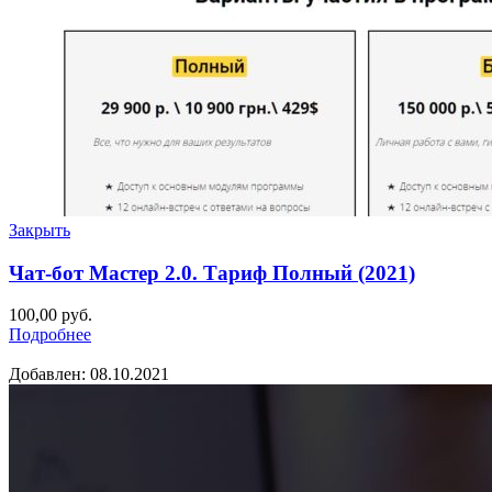
Закрыть
Чат-бот Мастер 2.0. Тариф Полный (2021)
100,00
руб.
Подробнее
Добавлен: 08.10.2021