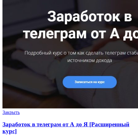
Закрыть
Заработок в телеграм от А до Я [Расширенный
курс]