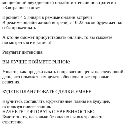
мощнейший двухдневный онлайн-интенсив по стратегии
«Завтрашнего дня»
Пройдет 4-5 января в режиме онлайн встречи
В режиме онлайн живой встречи, с 10-22 часов будем жестко
себя прокачивать
А кто не сможет присутствовать онлайн, то вы сможете
посмотреть все в записи!
Результат интенсива:
ВЫ ЛУЧШЕ ПОЙМЕТЕ РЫНОК:
Узнаете, как предсказывать направление цены на следующий
день, что поможет вам делать обоснованные торговые
решения.
БУДЕТЕ ПЛАНИРОВАТЬ СДЕЛКИ УМНЕЕ:
Научитесь составлять эффективные планы на будущее,
используя новые знания.
НАЧНЕТЕ ТОРГОВАТЬ С УВЕРЕННОСТЬЮ:
Будете знать, насколько безопасно вы выстраиваете
стратегию.