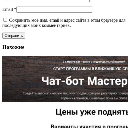
Email
*
Сохранить моё имя, email и адрес сайта в этом браузере для
последующих моих комментариев.
Похожие