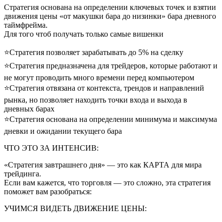
Стратегия основана на определении ключевых точек и взятии
движения цены «от макушки бара до низинки» бара дневного
таймфрейма.
Для того чтоб получать только самые вишенки
⭐Стратегия позволяет зарабатывать до 5% на сделку
⭐Стратегия предназначена для трейдеров, которые работают и
не могут проводить много времени перед компьютером
⭐Стратегия отвязана от контекста, трендов и направлений
рынка, но позволяет находить точки входа и выхода в
дневных барах
⭐Стратегия основана на определении минимума и максимума
дневки и ожидании текущего бара
ЧТО ЭТО ЗА ИНТЕНСИВ:
«Стратегия завтрашнего дня» — это как КАРТА для мира
трейдинга.
Если вам кажется, что торговля — это сложно, эта стратегия
поможет вам разобраться:
УЧИМСЯ ВИДЕТЬ ДВИЖЕНИЕ ЦЕНЫ: