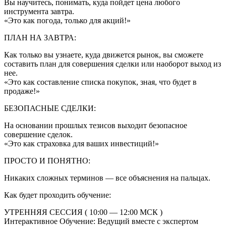
Вы научитесь, понимать, куда пойдет цена любого
инструмента завтра.
«Это как погода, только для акций!»
ПЛАН НА ЗАВТРА:
Как только вы узнаете, куда движется рынок, вы сможете
составить план для совершения сделки или наоборот выход из
нее.
«Это как составление списка покупок, зная, что будет в
продаже!»
БЕЗОПАСНЫЕ СДЕЛКИ:
На основании прошлых тезисов выходит безопасное
совершение сделок.
«Это как страховка для ваших инвестиций!»
ПРОСТО И ПОНЯТНО:
Никаких сложных терминов — все объяснения на пальцах.
Как будет проходить обучение:
УТРЕННЯЯ СЕССИЯ ( 10:00 — 12:00 МСК )
Интерактивное Обучение: Ведущий вместе с экспертом