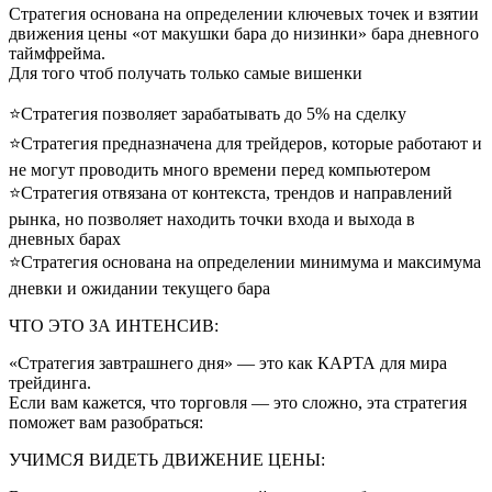
Стратегия основана на определении ключевых точек и взятии
движения цены «от макушки бара до низинки» бара дневного
таймфрейма.
Для того чтоб получать только самые вишенки
⭐Стратегия позволяет зарабатывать до 5% на сделку
⭐Стратегия предназначена для трейдеров, которые работают и
не могут проводить много времени перед компьютером
⭐Стратегия отвязана от контекста, трендов и направлений
рынка, но позволяет находить точки входа и выхода в
дневных барах
⭐Стратегия основана на определении минимума и максимума
дневки и ожидании текущего бара
ЧТО ЭТО ЗА ИНТЕНСИВ:
«Стратегия завтрашнего дня» — это как КАРТА для мира
трейдинга.
Если вам кажется, что торговля — это сложно, эта стратегия
поможет вам разобраться:
УЧИМСЯ ВИДЕТЬ ДВИЖЕНИЕ ЦЕНЫ: