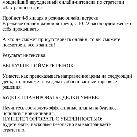
мощнейший двухдневный онлайн-интенсив по стратегии
«Завтрашнего дня»
Пройдет 4-5 января в режиме онлайн встречи
В режиме онлайн живой встречи, с 10-22 часов будем жестко
себя прокачивать
А кто не сможет присутствовать онлайн, то вы сможете
посмотреть все в записи!
Результат интенсива:
ВЫ ЛУЧШЕ ПОЙМЕТЕ РЫНОК:
Узнаете, как предсказывать направление цены на следующий
день, что поможет вам делать обоснованные торговые
решения.
БУДЕТЕ ПЛАНИРОВАТЬ СДЕЛКИ УМНЕЕ:
Научитесь составлять эффективные планы на будущее,
используя новые знания.
НАЧНЕТЕ ТОРГОВАТЬ С УВЕРЕННОСТЬЮ:
Будете знать, насколько безопасно вы выстраиваете
стратегию.