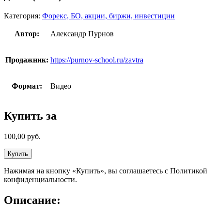
Категория:
Форекс, БО, акции, биржи, инвестиции
Автор:
Александр Пурнов
Продажник:
https://purnov-school.ru/zavtra
Формат:
Видео
Купить за
100,00
руб.
Купить
Нажимая на кнопку «Купить», вы соглашаетесь с Политикой
конфиденциальности.
Описание: