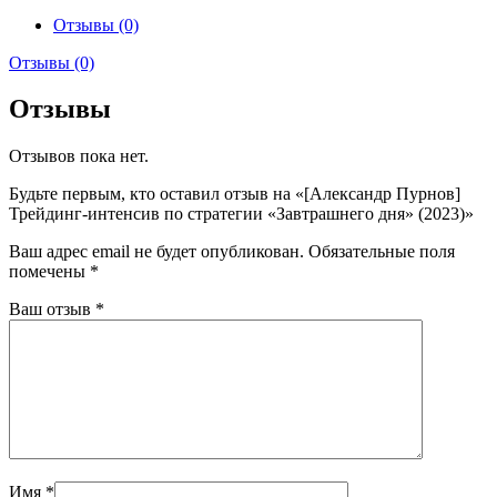
Отзывы (0)
Отзывы (0)
Отзывы
Отзывов пока нет.
Будьте первым, кто оставил отзыв на «[Александр Пурнов]
Трейдинг-интенсив по стратегии «Завтрашнего дня» (2023)»
Ваш адрес email не будет опубликован.
Обязательные поля
помечены
*
Ваш отзыв
*
Имя
*