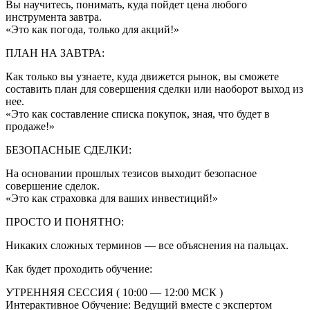
Вы научитесь, понимать, куда пойдет цена любого
инструмента завтра.
«Это как погода, только для акций!»
ПЛАН НА ЗАВТРА:
Как только вы узнаете, куда движется рынок, вы сможете
составить план для совершения сделки или наоборот выход из
нее.
«Это как составление списка покупок, зная, что будет в
продаже!»
БЕЗОПАСНЫЕ СДЕЛКИ:
На основании прошлых тезисов выходит безопасное
совершение сделок.
«Это как страховка для ваших инвестиций!»
ПРОСТО И ПОНЯТНО:
Никаких сложных терминов — все объяснения на пальцах.
Как будет проходить обучение:
УТРЕННЯЯ СЕССИЯ ( 10:00 — 12:00 МСК )
Интерактивное Обучение: Ведущий вместе с экспертом