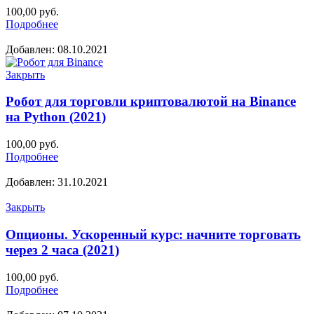
100,00
руб.
Подробнее
Добавлен: 08.10.2021
Закрыть
Робот для торговли криптовалютой на Binance
на Python (2021)
100,00
руб.
Подробнее
Добавлен: 31.10.2021
Закрыть
Опционы. Ускоренный курс: начните торговать
через 2 часа (2021)
100,00
руб.
Подробнее