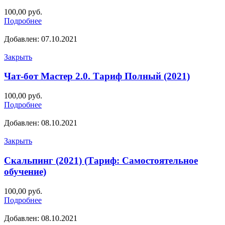
100,00
руб.
Подробнее
Добавлен: 07.10.2021
Закрыть
Чат-бот Мастер 2.0. Тариф Полный (2021)
100,00
руб.
Подробнее
Добавлен: 08.10.2021
Закрыть
Скальпинг (2021) (Тариф: Самостоятельное
обучение)
100,00
руб.
Подробнее
Добавлен: 08.10.2021