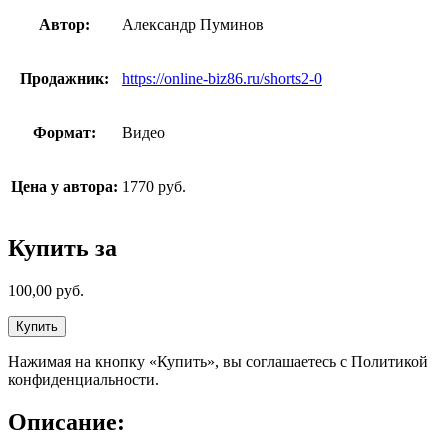
Автор:
Александр Пуминов
Продажник:
https://online-biz86.ru/shorts2-0
Формат:
Видео
Цена у автора:
1770 руб.
Купить за
100,00
руб.
Купить
Нажимая на кнопку «Купить», вы соглашаетесь с Политикой
конфиденциальности.
Описание: