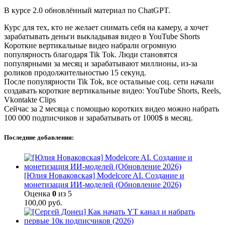
В курсе 2.0 обновлённый материал по ChatGPT.
Курс для тех, кто не желает снимать себя на камеру, а хочет
зарабатывать деньги выкладывая видео в YouTube Shorts
Короткие вертикальные видео набрали огромную
популярность благодаря Tik Tok. Люди становятся
популярными за месяц и зарабатывают миллионы, из-за
роликов продолжительностью 15 секунд.
После популярности Tik Tok, все остальные соц. сети начали
создавать короткие вертикальные видео: YouTube Shorts, Reels,
Vkontakte Clips
Сейчас за 2 месяца с помощью коротких видео можно набрать
100 000 подписчиков и зарабатывать от 1000$ в месяц.
Последние добавления:
[Юлия Новаковская] Modelcore AI. Создание и
монетизация ИИ-моделей (Обновление 2026)
Оценка
0
из 5
100,00
руб.