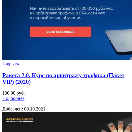
Закрыть
Ракета 2.0. Курс по арбитражу трафика (Пакет
VIP) (2020)
100,00
руб.
Подробнее
Добавлен: 08.10.2021