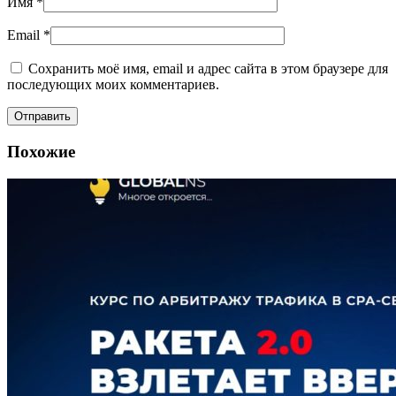
Имя
*
Email
*
Сохранить моё имя, email и адрес сайта в этом браузере для
последующих моих комментариев.
Похожие