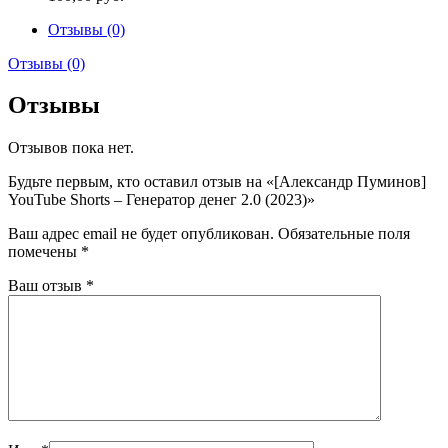
Отзывы (0)
Отзывы (0)
Отзывы
Отзывов пока нет.
Будьте первым, кто оставил отзыв на «[Александр Пуминов]
YouTube Shorts – Генератор денег 2.0 (2023)»
Ваш адрес email не будет опубликован.
Обязательные поля
помечены
*
Ваш отзыв
*