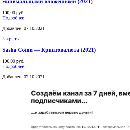
минимальными вложениями (2021)
100,00
руб.
Подробнее
Добавлен: 07.10.2021
Закрыть
Sasha Coinn — Криптовалюта (2021)
100,00
руб.
Подробнее
Добавлен: 07.10.2021