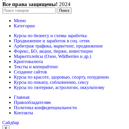
Все права защищены!
2024
Поиск
Меню
Категории
Курсы по бизнесу и схемы заработка
Продвижение и заработок в соц. сетях
Арбитраж трафика, маркетинг, продвижение
Форекс, БО, акции, биржи, инвестиции
Маркетплейсы (Озон, Wildberries и др.)
Криптовалюта
Тексты и копирайтинг
Создание сайтов
Курсы по красоте, здоровью, спорту, похудению
Курсы по пикапу, соблазнению, сексу
Курсы по эзотерике, астрологии, оккультизму
Главная
Правообладателям
Политика конфиденциальности
Контакты
Сайдбар
X