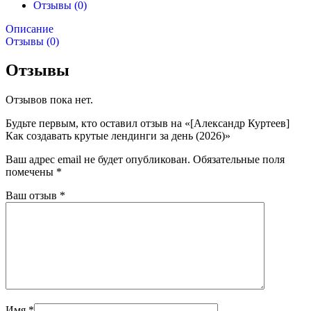
Отзывы (0)
Описание
Отзывы (0)
Отзывы
Отзывов пока нет.
Будьте первым, кто оставил отзыв на «[Александр Куртеев]
Как создавать крутые лендинги за день (2026)»
Ваш адрес email не будет опубликован.
Обязательные поля
помечены
*
Ваш отзыв
*
Имя
*