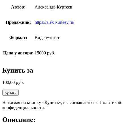
Автор:
Александр Куртеев
Продажник:
https://alex-kurteev.ru/
Формат:
Видео+текст
Цена у автора:
15000 руб.
Купить за
100,00
руб.
Купить
Нажимая на кнопку «Купить», вы соглашаетесь с Политикой
конфиденциальности.
Описание: