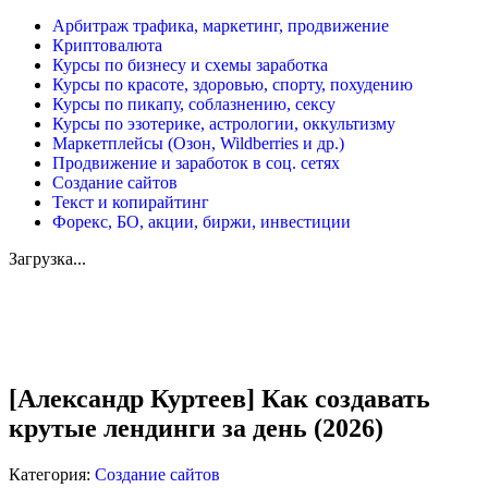
Арбитраж трафика, маркетинг, продвижение
Криптовалюта
Курсы по бизнесу и схемы заработка
Курсы по красоте, здоровью, спорту, похудению
Курсы по пикапу, соблазнению, сексу
Курсы по эзотерике, астрологии, оккультизму
Маркетплейсы (Озон, Wildberries и др.)
Продвижение и заработок в соц. сетях
Создание сайтов
Текст и копирайтинг
Форекс, БО, акции, биржи, инвестиции
Загрузка...
Увеличить
[Александр Куртеев] Как создавать
крутые лендинги за день (2026)
Категория:
Создание сайтов