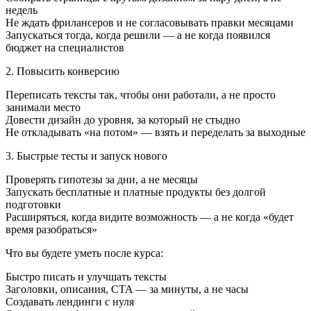
недель
Не ждать фрилансеров и не согласовывать правки месяцами
Запускаться тогда, когда решили — а не когда появился
бюджет на специалистов
2. Повысить конверсию
Переписать тексты так, чтобы они работали, а не просто
занимали место
Довести дизайн до уровня, за который не стыдно
Не откладывать «на потом» — взять и переделать за выходные
3. Быстрые тесты и запуск нового
Проверять гипотезы за дни, а не месяцы
Запускать бесплатные и платные продукты без долгой
подготовки
Расширяться, когда видите возможность — а не когда «будет
время разобраться»
Что вы будете уметь после курса:
Быстро писать и улучшать тексты
Заголовки, описания, CTA — за минуты, а не часы
Создавать лендинги с нуля