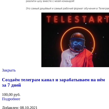
Закрыть
Создаём телеграм канал и зарабатываем на нём
за 7 дней
100,00
руб.
Подробнее
Добавлен: 08.10.2021