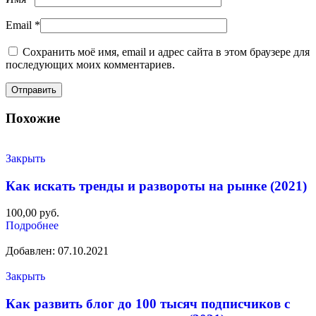
Email
*
Сохранить моё имя, email и адрес сайта в этом браузере для
последующих моих комментариев.
Похожие
Закрыть
Как искать тренды и развороты на рынке (2021)
100,00
руб.
Подробнее
Добавлен: 07.10.2021
Закрыть
Как развить блог до 100 тысяч подписчиков с