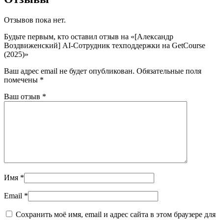
Отзывов пока нет.
Будьте первым, кто оставил отзыв на «[Александр
Воздвиженский] AI-Сотрудник техподдержки на GetCourse
(2025)»
Ваш адрес email не будет опубликован.
Обязательные поля
помечены
*
Ваш отзыв
*
Имя
*
Email
*
Сохранить моё имя, email и адрес сайта в этом браузере для