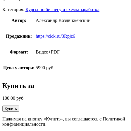
Категория:
Курсы по бизнесу и схемы заработка
Автор:
Александр Воздвиженский
Продажник:
https://clck.ru/3Rpjz6
Формат:
Видео+PDF
Цена у автора:
5990 руб.
Купить за
100,00
руб.
Купить
Нажимая на кнопку «Купить», вы соглашаетесь с Политикой
конфиденциальности.