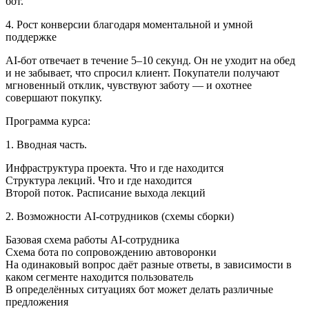
бот.
4. Рост конверсии благодаря моментальной и умной
поддержке
AI-бот отвечает в течение 5–10 секунд. Он не уходит на обед
и не забывает, что спросил клиент. Покупатели получают
мгновенный отклик, чувствуют заботу — и охотнее
совершают покупку.
Программа курса:
1. Вводная часть.
Инфраструктура проекта. Что и где находится
Структура лекций. Что и где находится
Второй поток. Расписание выхода лекций
2. Возможности AI-сотрудников (схемы сборки)
Базовая схема работы AI-сотрудника
Схема бота по сопровождению автоворонки
На одинаковый вопрос даёт разные ответы, в зависимости в
каком сегменте находится пользователь
В определённых ситуациях бот может делать различные
предложения