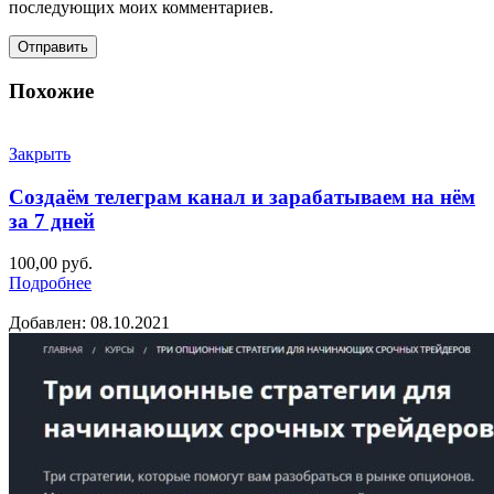
последующих моих комментариев.
Похожие
Закрыть
Создаём телеграм канал и зарабатываем на нём
за 7 дней
100,00
руб.
Подробнее
Добавлен: 08.10.2021