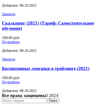
Добавлен: 08.10.2021
Закрыть
Скальпинг (2021) (Тариф: Самостоятельное
обучение)
100,00
руб.
Подробнее
Добавлен: 08.10.2021
Закрыть
Когнитивные ловушки в трейдинге (2021)
100,00
руб.
Подробнее
Добавлен: 08.10.2021
Все права защищены!
2024
Поиск