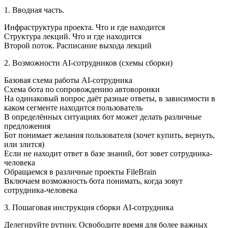
1. Вводная часть.
Инфраструктура проекта. Что и где находится
Структура лекций. Что и где находится
Второй поток. Расписание выхода лекций
2. Возможности AI-сотрудников (схемы сборки)
Базовая схема работы AI-сотрудника
Схема бота по сопровождению автоворонки
На одинаковый вопрос даёт разные ответы, в зависимости в
каком сегменте находится пользователь
В определённых ситуациях бот может делать различные
предложения
Бот понимает желания пользователя (хочет купить, вернуть,
или злится)
Если не находит ответ в базе знаний, бот зовет сотрудника-
человека
Обращаемся в различные проекты FileBrain
Включаем возможность бота понимать, когда зовут
сотрудника-человека
3. Пошаговая инструкция сборки AI-сотрудника
Делегируйте рутину. Освободите время для более важных