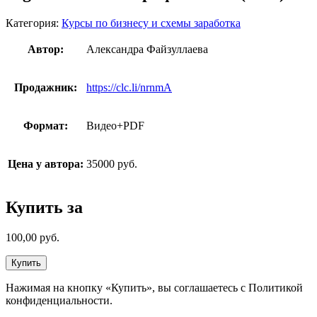
Категория:
Курсы по бизнесу и схемы заработка
Автор:
Александра Файзуллаева
Продажник:
https://clc.li/nrnmA
Формат:
Видео+PDF
Цена у автора:
35000 руб.
Купить за
100,00
руб.
Купить
Нажимая на кнопку «Купить», вы соглашаетесь с Политикой
конфиденциальности.