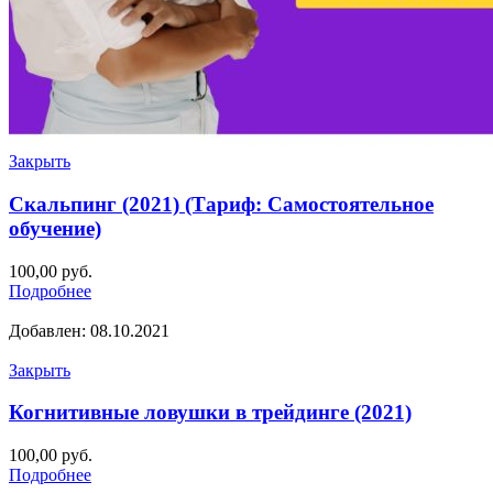
Закрыть
Скальпинг (2021) (Тариф: Самостоятельное
обучение)
100,00
руб.
Подробнее
Добавлен: 08.10.2021
Закрыть
Когнитивные ловушки в трейдинге (2021)
100,00
руб.
Подробнее