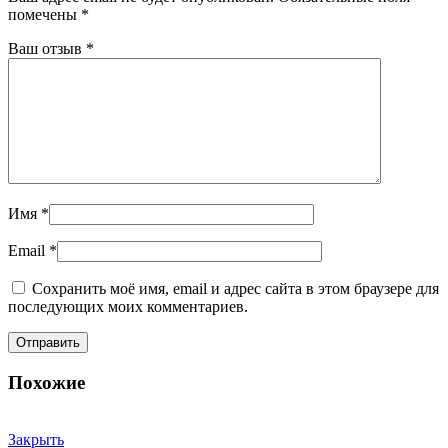
помечены
*
Ваш отзыв
*
Имя
*
Email
*
Сохранить моё имя, email и адрес сайта в этом браузере для
последующих моих комментариев.
Похожие
Закрыть