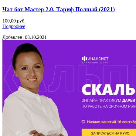
Чат-бот Мастер 2.0. Тариф Полный (2021)
100,00
руб.
Подробнее
Добавлен: 08.10.2021