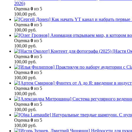
2026)
Оценка
0
из 5
100,00
руб.
Оценка
0
из 5
100,00
руб.
Оценка
0
из 5
100,00
руб.
[Настя Ок
Оценка
0
из 5
100,00
руб.
Оценка
0
из 5
100,00
руб.
Оценка
0
из 5
100,00
руб.
Оценка
0
из 5
100,00
руб.
Оценка
0
из 5
100,00
руб.