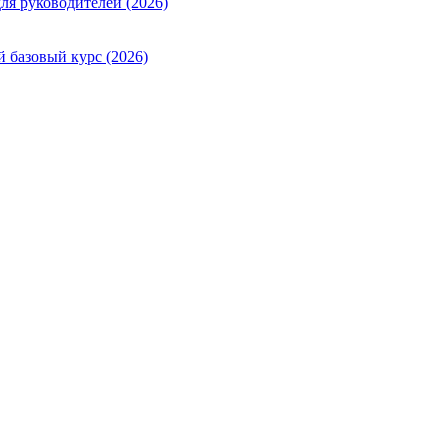
ля руководителей (2026)
й базовый курс (2026)