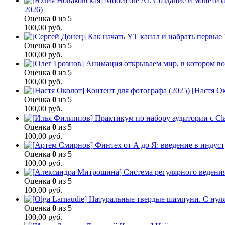
2026)
Оценка
0
из 5
100,00
руб.
Оценка
0
из 5
100,00
руб.
Оценка
0
из 5
100,00
руб.
[Настя Ок
Оценка
0
из 5
100,00
руб.
Оценка
0
из 5
100,00
руб.
Оценка
0
из 5
100,00
руб.
Оценка
0
из 5
100,00
руб.
Оценка
0
из 5
100,00
руб.