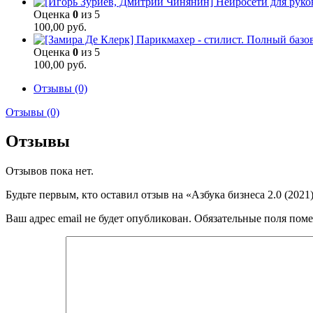
Оценка
0
из 5
100,00
руб.
Оценка
0
из 5
100,00
руб.
Отзывы (0)
Отзывы (0)
Отзывы
Отзывов пока нет.
Будьте первым, кто оставил отзыв на «Азбука бизнеса 2.0 (2021
Ваш адрес email не будет опубликован.
Обязательные поля пом