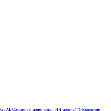
ore AI. Создание и монетизация ИИ-моделей (Обновление