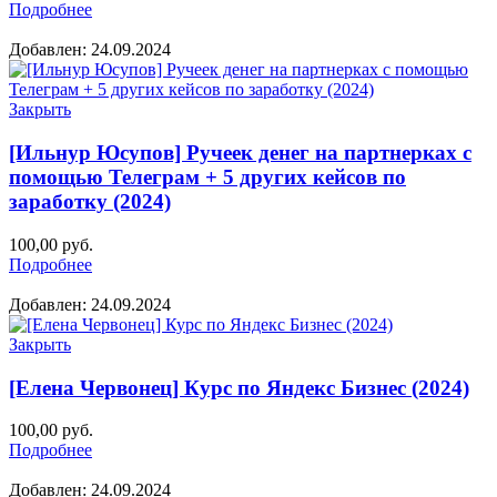
Подробнее
Добавлен: 24.09.2024
Закрыть
[Ильнур Юсупов] Ручеек денег на партнерках с
помощью Телеграм + 5 других кейсов по
заработку (2024)
100,00
руб.
Подробнее
Добавлен: 24.09.2024
Закрыть
[Елена Червонец] Курс по Яндекс Бизнес (2024)
100,00
руб.
Подробнее
Добавлен: 24.09.2024