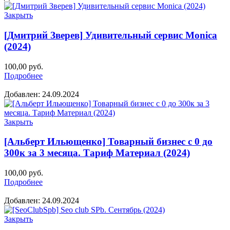
Закрыть
[Дмитрий Зверев] Удивительный сервис Monica
(2024)
100,00
руб.
Подробнее
Добавлен: 24.09.2024
Закрыть
[Альберт Ильющенко] Товарный бизнес с 0 до
300к за 3 месяца. Тариф Материал (2024)
100,00
руб.
Подробнее
Добавлен: 24.09.2024
Закрыть