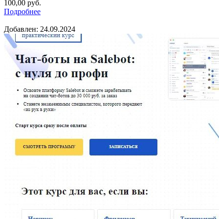
100,00
руб.
Подробнее
Добавлен: 24.09.2024