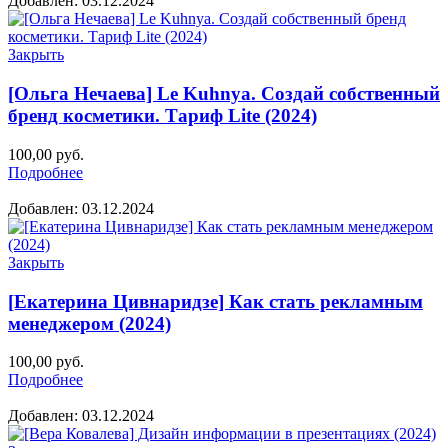
Добавлен: 03.12.2024
Закрыть
[Ольга Нечаева] Le Kuhnya. Создай собственный
бренд косметики. Тариф Lite (2024)
100,00
руб.
Подробнее
Добавлен: 03.12.2024
Закрыть
[Екатерина Цивнаридзе] Как стать рекламным
менеджером (2024)
100,00
руб.
Подробнее
Добавлен: 03.12.2024