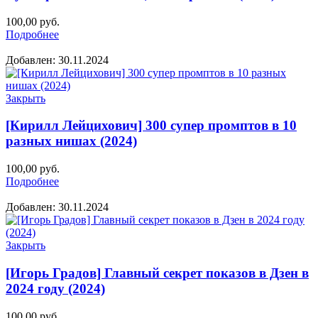
100,00
руб.
Подробнее
Добавлен: 30.11.2024
Закрыть
[Кирилл Лейцихович] 300 супер промптов в 10
разных нишах (2024)
100,00
руб.
Подробнее
Добавлен: 30.11.2024
Закрыть
[Игорь Градов] Главный секрет показов в Дзен в
2024 году (2024)
100,00
руб.