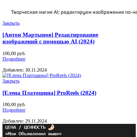
Закрыть
[Антон Мартынов] Редактирование
изображений с помощью AI (2024)
100,00
руб.
Подробнее
Добавлен: 30.11.2024
Закрыть
[Елена Платошина] ProReels (2024)
100,00
руб.
Подробнее
Добавлен: 29.11.2024