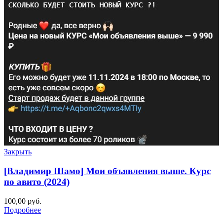
Закрыть
[Владимир Шамо] Мои объявления выше. Курс
по авито (2024)
100,00
руб.
Подробнее