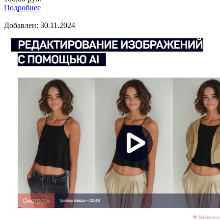
Подробнее
Добавлен: 30.11.2024