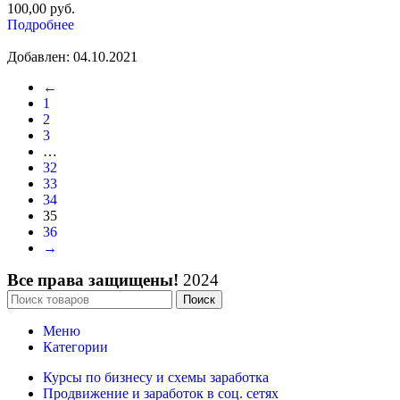
100,00
руб.
Подробнее
Добавлен: 04.10.2021
←
1
2
3
…
32
33
34
35
36
→
Все права защищены!
2024
Поиск
Меню
Категории
Курсы по бизнесу и схемы заработка
Продвижение и заработок в соц. сетях