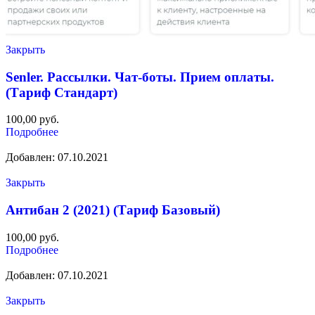
Закрыть
Senler. Рассылки. Чат-боты. Прием оплаты.
(Тариф Стандарт)
100,00
руб.
Подробнее
Добавлен: 07.10.2021
Закрыть
Антибан 2 (2021) (Тариф Базовый)
100,00
руб.
Подробнее
Добавлен: 07.10.2021
Закрыть