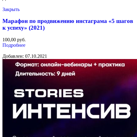
Закрыть
Марафон по продвижению инстаграма «5 шагов
к успеху» (2021)
100,00
руб.
Подробнее
Добавлен: 07.10.2021