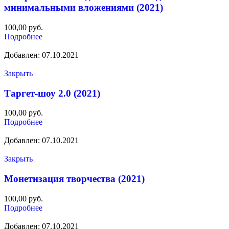
минимальными вложениями (2021)
100,00
руб.
Подробнее
Добавлен: 07.10.2021
Закрыть
Таргет-шоу 2.0 (2021)
100,00
руб.
Подробнее
Добавлен: 07.10.2021
Закрыть
Монетизация творчества (2021)
100,00
руб.
Подробнее
Добавлен: 07.10.2021