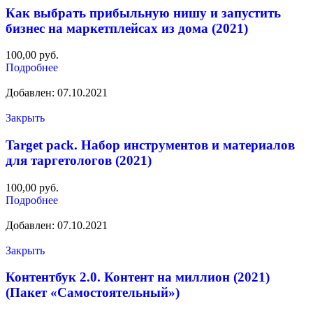
Как выбрать прибыльную нишу и запустить
бизнес на маркетплейсах из дома (2021)
100,00
руб.
Подробнее
Добавлен: 07.10.2021
Закрыть
Target pack. Набор инструментов и материалов
для таргетологов (2021)
100,00
руб.
Подробнее
Добавлен: 07.10.2021
Закрыть
Контентбук 2.0. Контент на миллион (2021)
(Пакет «Самостоятельный»)