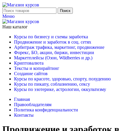
Поиск
Меню
Наш каталог
Курсы по бизнесу и схемы заработка
Продвижение и заработок в соц. сетях
Арбитраж трафика, маркетинг, продвижение
Форекс, БО, акции, биржи, инвестиции
Маркетплейсы (Озон, Wildberries и др.)
Криптовалюта
Тексты и копирайтинг
Создание сайтов
Курсы по красоте, здоровью, спорту, похудению
Курсы по пикапу, соблазнению, сексу
Курсы по эзотерике, астрологии, оккультизму
Главная
Правообладателям
Политика конфиденциальности
Контакты
Продвижение и заработок в