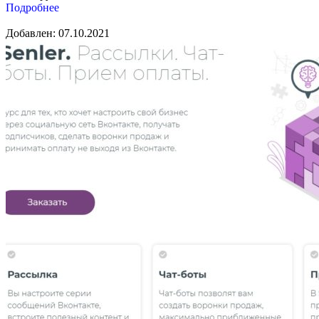
Подробнее
Добавлен: 07.10.2021