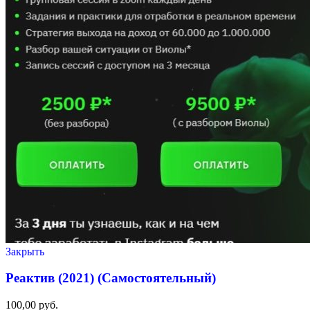
Закрыть
Реактив (2021) (Самостоятельный)
100,00
руб.