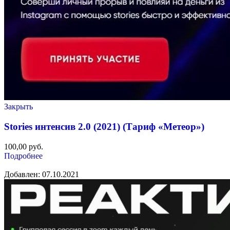
Закрыть
Stories интенсив 2.0 (2021) (Тариф «Метеор»)
100,00
руб.
Подробнее
Добавлен: 07.10.2021