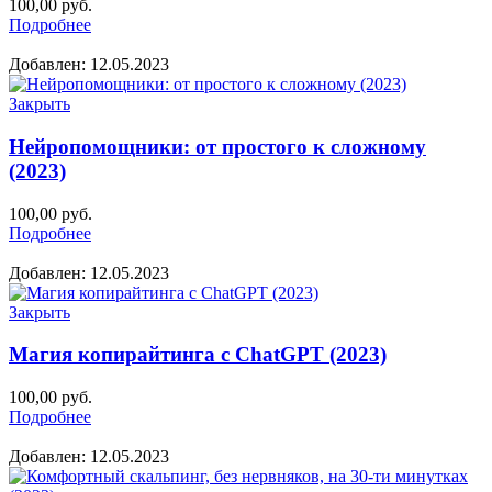
100,00
руб.
Подробнее
Добавлен: 12.05.2023
Закрыть
Нейропомощники: от простого к сложному
(2023)
100,00
руб.
Подробнее
Добавлен: 12.05.2023
Закрыть
Магия копирайтинга с ChatGPT (2023)
100,00
руб.
Подробнее
Добавлен: 12.05.2023