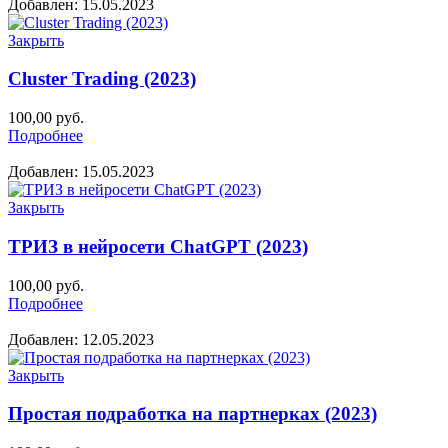
Добавлен: 15.05.2023
Закрыть
Cluster Trading (2023)
100,00
руб.
Подробнее
Добавлен: 15.05.2023
Закрыть
ТРИЗ в нейросети ChatGPT (2023)
100,00
руб.
Подробнее
Добавлен: 12.05.2023
Закрыть
Простая подработка на партнерках (2023)