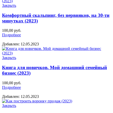
Закрыть
Комфортный скальпинг, без нервняков, на 30-ти
минутках (2023)
100,00
руб.
Подробнее
Добавлен: 12.05.2023
Закрыть
Книга для новичков. Мой домашний семейный
бизнес (2023)
100,00
руб.
Подробнее
Добавлен: 12.05.2023
Закрыть