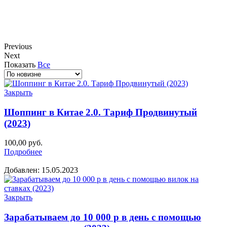
Previous
Next
Показать
Все
Закрыть
Шоппинг в Китае 2.0. Тариф Продвинутый
(2023)
100,00
руб.
Подробнее
Добавлен: 15.05.2023
Закрыть
Зарабатываем до 10 000 р в день с помощью