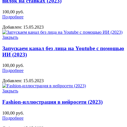
вилок на ставках (2023)
100,00
руб.
Подробнее
Добавлен: 15.05.2023
Закрыть
Запускаем канал без лица на Youtube с помощью
ИИ (2023)
100,00
руб.
Подробнее
Добавлен: 15.05.2023
Закрыть
Fashion-иллюстрация в нейросети (2023)
100,00
руб.
Подробнее