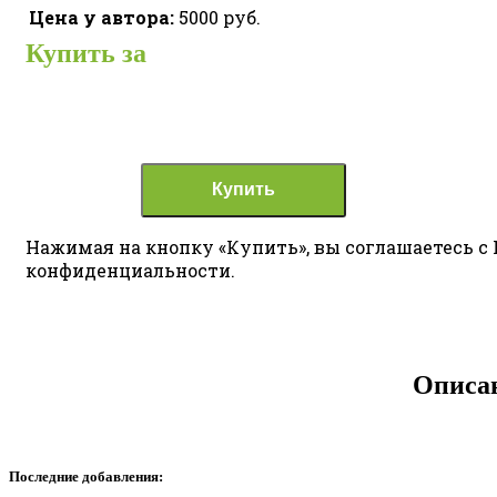
Цена у автора:
5000 руб.
Купить за
Купить
Нажимая на кнопку «Купить», вы соглашаетесь с
конфиденциальности.
Описа
Последние добавления: