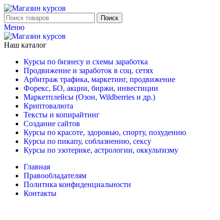
Поиск
Меню
Наш каталог
Курсы по бизнесу и схемы заработка
Продвижение и заработок в соц. сетях
Арбитраж трафика, маркетинг, продвижение
Форекс, БО, акции, биржи, инвестиции
Маркетплейсы (Озон, Wildberries и др.)
Криптовалюта
Тексты и копирайтинг
Создание сайтов
Курсы по красоте, здоровью, спорту, похудению
Курсы по пикапу, соблазнению, сексу
Курсы по эзотерике, астрологии, оккультизму
Главная
Правообладателям
Политика конфиденциальности
Контакты