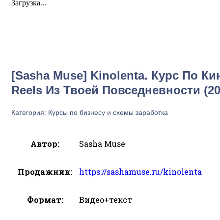
Загрузка...
Увеличить
[Sasha Muse] Kinolenta. Курс По 
Reels Из Твоей Повседневности (20
Категория:
Курсы по бизнесу и схемы заработка
Автор:
Sasha Muse
Продажник:
https://sashamuse.ru/kinolenta
Формат:
Видео+текст