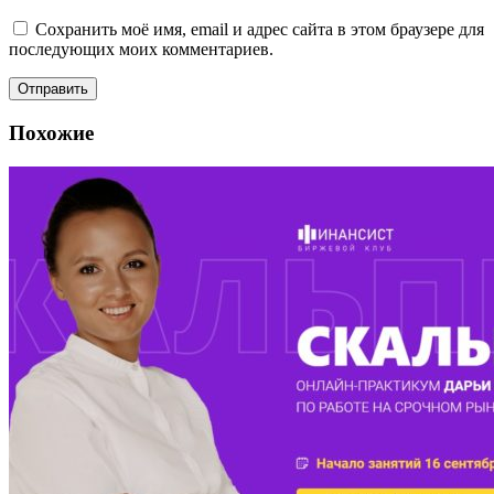
Сохранить моё имя, email и адрес сайта в этом браузере для
последующих моих комментариев.
Похожие