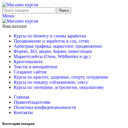
Поиск
Меню
Наш каталог
Курсы по бизнесу и схемы заработка
Продвижение и заработок в соц. сетях
Арбитраж трафика, маркетинг, продвижение
Форекс, БО, акции, биржи, инвестиции
Маркетплейсы (Озон, Wildberries и др.)
Криптовалюта
Тексты и копирайтинг
Создание сайтов
Курсы по красоте, здоровью, спорту, похудению
Курсы по пикапу, соблазнению, сексу
Курсы по эзотерике, астрологии, оккультизму
Главная
Правообладателям
Политика конфиденциальности
Контакты
Категории товаров