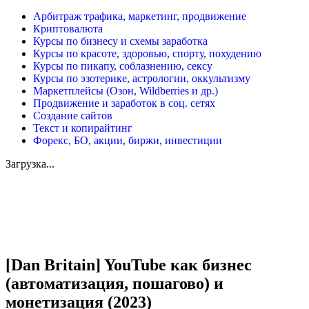
Арбитраж трафика, маркетинг, продвижение
Криптовалюта
Курсы по бизнесу и схемы заработка
Курсы по красоте, здоровью, спорту, похудению
Курсы по пикапу, соблазнению, сексу
Курсы по эзотерике, астрологии, оккультизму
Маркетплейсы (Озон, Wildberries и др.)
Продвижение и заработок в соц. сетях
Создание сайтов
Текст и копирайтинг
Форекс, БО, акции, биржи, инвестиции
Загрузка...
Увеличить
[Dan Britain] YouTube как бизнес
(автоматизация, пошагово) и
монетизация (2023)