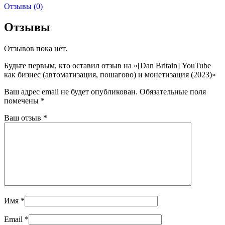
Отзывы (0)
Отзывы
Отзывов пока нет.
Будьте первым, кто оставил отзыв на «[Dan Britain] YouTube
как бизнес (автоматизация, пошагово) и монетизация (2023)»
Ваш адрес email не будет опубликован.
Обязательные поля
помечены
*
Ваш отзыв
*
Имя
*
Email
*