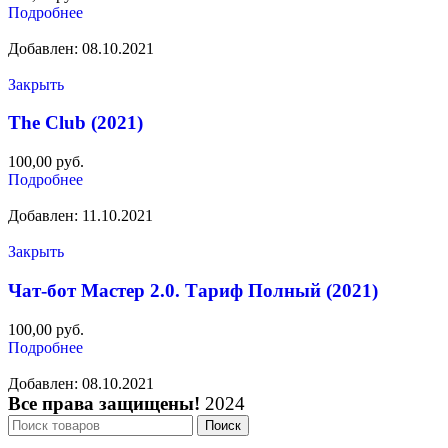
Подробнее
Добавлен: 08.10.2021
Закрыть
The Club (2021)
100,00
руб.
Подробнее
Добавлен: 11.10.2021
Закрыть
Чат-бот Мастер 2.0. Тариф Полный (2021)
100,00
руб.
Подробнее
Добавлен: 08.10.2021
Все права защищены!
2024
Поиск