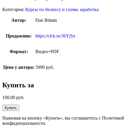
Категория:
Курсы по бизнесу и схемы заработка
Автор:
Dan Britain
Продажник:
https://clck.ru/36YjSx
Формат:
Видео+PDF
Цена у автора:
5990 руб.
Купить за
100,00
руб.
Купить
Нажимая на кнопку «Купить», вы соглашаетесь с Политикой
конфиденциальности.