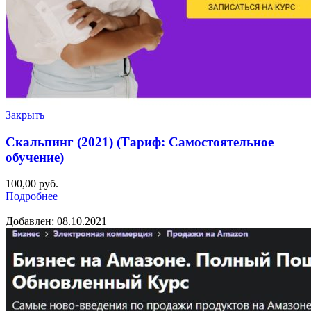
Закрыть
Скальпинг (2021) (Тариф: Самостоятельное
обучение)
100,00
руб.
Подробнее
Добавлен: 08.10.2021