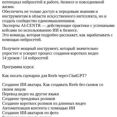
потенциал нейросетей в работе, бизнесе и повседневной
жизни.
Обеспечить не только доступ к передовым знаниям и
инструментам в области искусственного интеллекта, но и
создать сообщество единомышленников.
Эксперты AI-CENTR — действующие практики с успешными
кейсами по использованию ИИ в бизнесе.
Это команда, которая подробно расскажет, как зарабатывать с
помощью нейросетей.
Получите мощный инструмент, который значительно
упростит и ускорит процесс создания коротких видео
14 уроков / 14 нейросетей
Программа курса:
Как писать сценарии для Reels через ChatGPT?
Создание ИИ-аватара. Как создавать Reels без съемок со
своим лицом
Перевод видео на другие языки
Создание трендовых роликов
Создание коротких роликов из длинных видео
Автоматизация контента с помощью ИИ
Создание ИИ-аватаров по фото