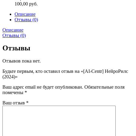
100,00
руб.
Описание
Отзывы (0)
Описание
Отзывы (0)
Отзывы
Отзывов пока нет.
Будьте первым, кто оставил отзыв на «[AI-Centr] НейроРилс
(2024)»
Ваш адрес email не будет опубликован.
Обязательные поля
помечены
*
Ваш отзыв
*