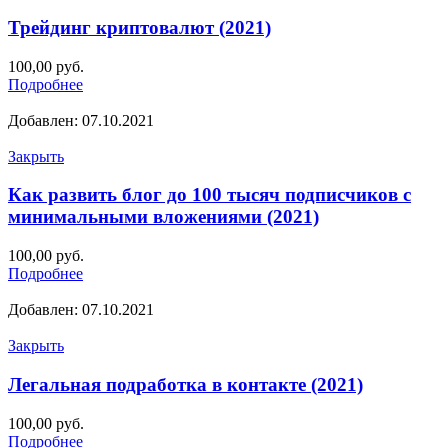
Трейдинг криптовалют (2021)
100,00
руб.
Подробнее
Добавлен: 07.10.2021
Закрыть
Как развить блог до 100 тысяч подписчиков с
минимальными вложениями (2021)
100,00
руб.
Подробнее
Добавлен: 07.10.2021
Закрыть
Легальная подработка в контакте (2021)
100,00
руб.
Подробнее