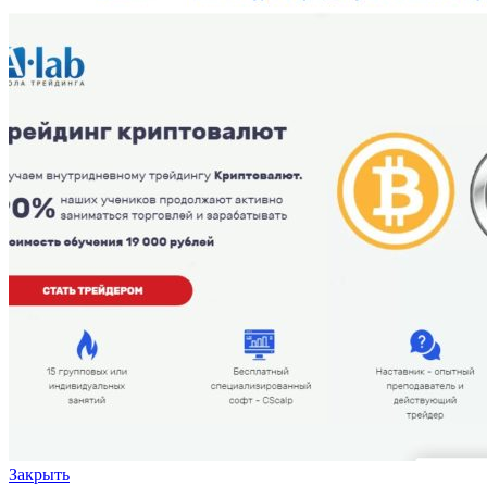
Закрыть