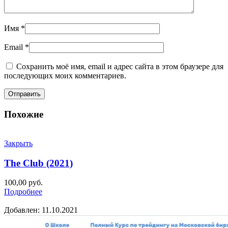
Имя
*
Email
*
Сохранить моё имя, email и адрес сайта в этом браузере для
последующих моих комментариев.
Похожие
Закрыть
The Club (2021)
100,00
руб.
Подробнее
Добавлен: 11.10.2021