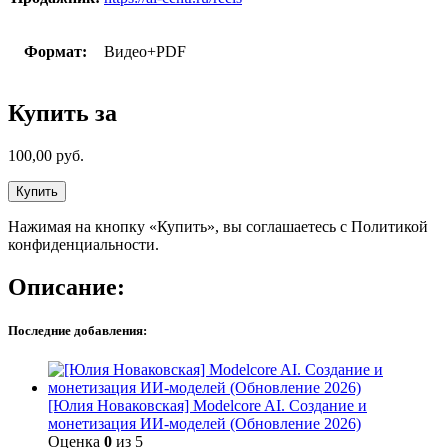
Формат:
Видео+PDF
Купить за
100,00
руб.
Купить
Нажимая на кнопку «Купить», вы соглашаетесь с Политикой
конфиденциальности.
Описание:
Последние добавления:
[Юлия Новаковская] Modelcore AI. Создание и
монетизация ИИ-моделей (Обновление 2026)
Оценка
0
из 5