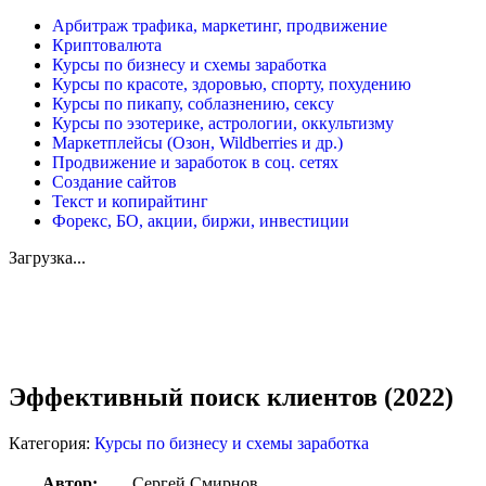
Арбитраж трафика, маркетинг, продвижение
Криптовалюта
Курсы по бизнесу и схемы заработка
Курсы по красоте, здоровью, спорту, похудению
Курсы по пикапу, соблазнению, сексу
Курсы по эзотерике, астрологии, оккультизму
Маркетплейсы (Озон, Wildberries и др.)
Продвижение и заработок в соц. сетях
Создание сайтов
Текст и копирайтинг
Форекс, БО, акции, биржи, инвестиции
Загрузка...
Увеличить
Эффективный поиск клиентов (2022)
Категория:
Курсы по бизнесу и схемы заработка
Автор:
Сергей Смирнов