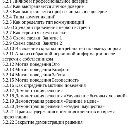
5.2.1 Личное и профессиональное доверие
5.2.2 Как выстраивается личное доверие
5.2.3 Как выстраивается профессиональное доверие
5.2.4 Типы коммуникаций
5.2.5 Как определить тип коммуникаций
5.2.6 Сценарии проведения первой встречи
5.2.7 Как строится схема сделки
5.2.8 Схема сделки. Занятие 1
5.2.9 Схема сделки. Занятие 2
5.2.10 Выявление скрытых потребностей по бланку опроса
5.2.11 Анализ собранной первичной информации после
встречи с собственником
5.2.12 Мотив поведения Эго
5.2.13 Мотив поведения Комфорт
5.2.14 Мотив поведения Забота
5.2.15 Мотив поведения Безопасность
5.2.16 Как определить мотивы поведения
5.2.17 Демонстрация решения
5.2.18 Демонстрация решения «Улучшение бытовых условий»
5.2.19 Демонстрация решения «Разница в цене»
5.2.20 Демонстрация решения «Раздел имущества»
5.2.21 Правила удержания внимания клиентов во время
презентации
5.2.22 Закрытие демонстрации решения