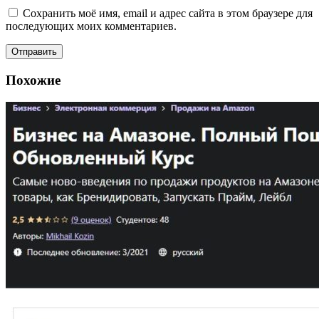
Сохранить моё имя, email и адрес сайта в этом браузере для
последующих моих комментариев.
Похожие