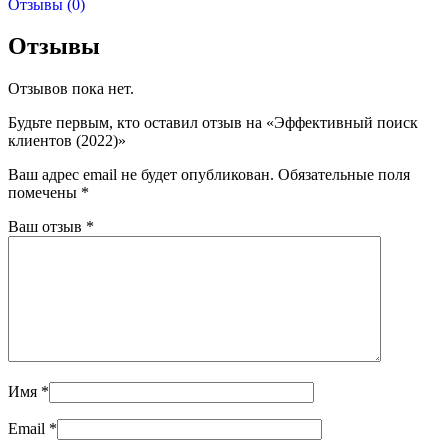
Отзывы (0)
Отзывы
Отзывов пока нет.
Будьте первым, кто оставил отзыв на «Эффективный поиск
клиентов (2022)»
Ваш адрес email не будет опубликован.
Обязательные поля
помечены
*
Ваш отзыв
*
Имя
*
Email
*