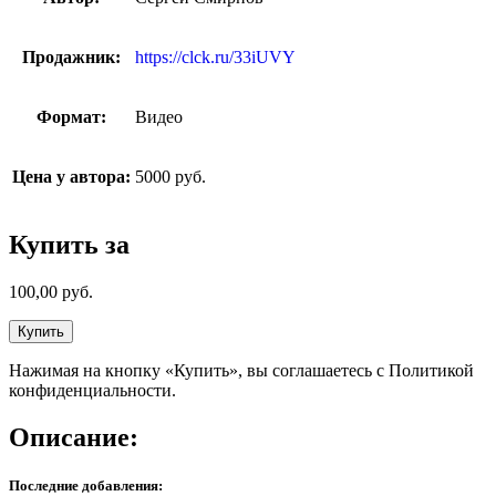
Продажник:
https://clck.ru/33iUVY
Формат:
Видео
Цена у автора:
5000 руб.
Купить за
100,00
руб.
Купить
Нажимая на кнопку «Купить», вы соглашаетесь с Политикой
конфиденциальности.
Описание:
Последние добавления: