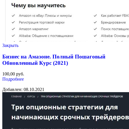
Закрыть
Бизнес на Амазоне. Полный Пошаговый
Обновленный Курс (2021)
100,00
руб.
Подробнее
Добавлен: 08.10.2021