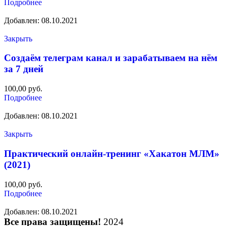
Подробнее
Добавлен: 08.10.2021
Закрыть
Создаём телеграм канал и зарабатываем на нём
за 7 дней
100,00
руб.
Подробнее
Добавлен: 08.10.2021
Закрыть
Практический онлайн-тренинг «Хакатон МЛМ»
(2021)
100,00
руб.
Подробнее
Добавлен: 08.10.2021
Все права защищены!
2024