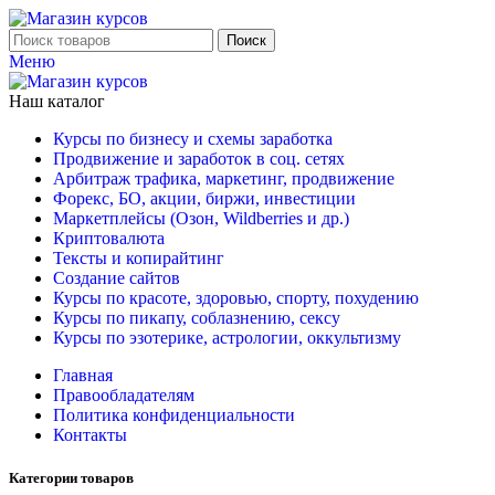
Поиск
Меню
Наш каталог
Курсы по бизнесу и схемы заработка
Продвижение и заработок в соц. сетях
Арбитраж трафика, маркетинг, продвижение
Форекс, БО, акции, биржи, инвестиции
Маркетплейсы (Озон, Wildberries и др.)
Криптовалюта
Тексты и копирайтинг
Создание сайтов
Курсы по красоте, здоровью, спорту, похудению
Курсы по пикапу, соблазнению, сексу
Курсы по эзотерике, астрологии, оккультизму
Главная
Правообладателям
Политика конфиденциальности
Контакты
Категории товаров