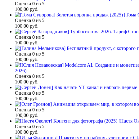
Оценка
0
из 5
100,00
руб.
[Тома 
Оценка
0
из 5
100,00
руб.
Оценка
0
из 5
100,00
руб.
Оценка
0
из 5
100,00
руб.
2026)
Оценка
0
из 5
100,00
руб.
Оценка
0
из 5
100,00
руб.
Оценка
0
из 5
100,00
руб.
[Настя Ок
Оценка
0
из 5
100,00
руб.