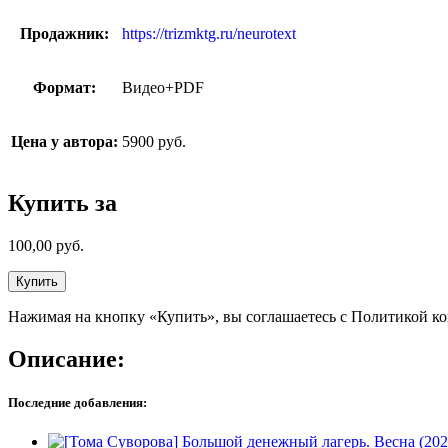
Продажник:
https://trizmktg.ru/neurotext
Формат:
Видео+PDF
Цена у автора:
5900 руб.
Купить за
100,00
руб.
Купить
Нажимая на кнопку «Купить», вы соглашаетесь с Политикой к
Описание:
Последние добавления: