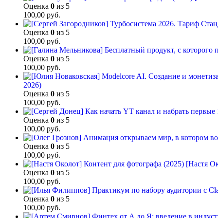
Оценка
0
из 5
100,00
руб.
Оценка
0
из 5
100,00
руб.
Оценка
0
из 5
100,00
руб.
2026)
Оценка
0
из 5
100,00
руб.
Оценка
0
из 5
100,00
руб.
Оценка
0
из 5
100,00
руб.
[Настя Ок
Оценка
0
из 5
100,00
руб.
Оценка
0
из 5
100,00
руб.