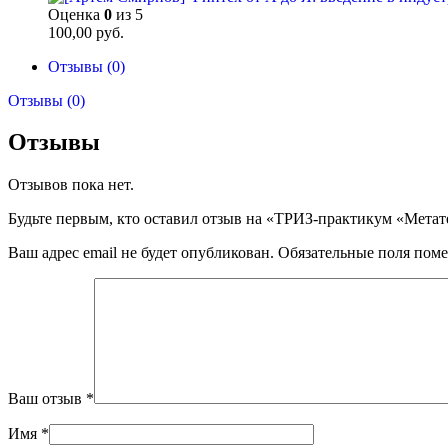
Оценка
0
из 5
100,00
руб.
Отзывы (0)
Отзывы (0)
Отзывы
Отзывов пока нет.
Будьте первым, кто оставил отзыв на «ТРИЗ-практикум «Метат
Ваш адрес email не будет опубликован.
Обязательные поля пом
Ваш отзыв
*
Имя
*