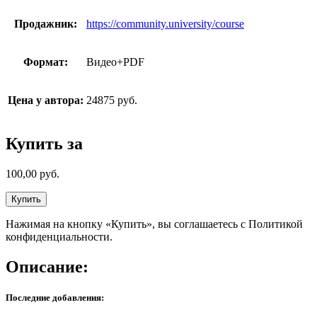
Продажник:
https://community.university/course
Формат:
Видео+PDF
Цена у автора:
24875 руб.
Купить за
100,00
руб.
Купить
Нажимая на кнопку «Купить», вы соглашаетесь с Политикой
конфиденциальности.
Описание:
Последние добавления: