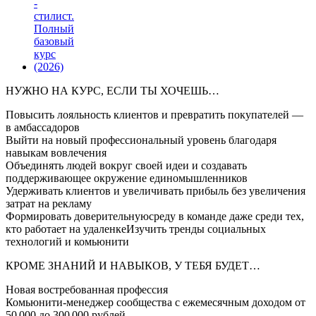
НУЖНО НА КУРС, ЕСЛИ ТЫ ХОЧЕШЬ…
Повысить лояльность клиентов и превратить покупателей —
в амбассадоров
Выйти на новый профессиональный уровень благодаря
навыкам вовлечения
Объединять людей вокруг своей идеи и создавать
поддерживающее окружение единомышленников
Удерживать клиентов и увеличивать прибыль без увеличения
затрат на рекламу
Формировать доверительнуюсреду в команде даже среди тех,
кто работает на удаленкеИзучить тренды социальных
технологий и комьюнити
КРОМЕ ЗНАНИЙ И НАВЫКОВ, У ТЕБЯ БУДЕТ…
Новая востребованная профессия
Комьюнити-менеджер сообщества с ежемесячным доходом от
50 000 до 300 000 рублей