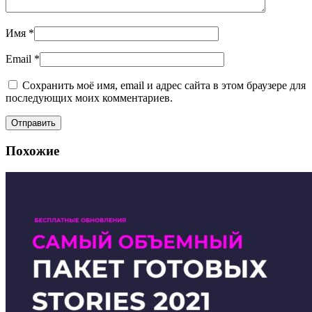
Имя
*
Email
*
Сохранить моё имя, email и адрес сайта в этом браузере для
последующих моих комментариев.
Похожие