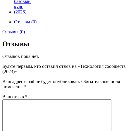
Отзывы (0)
Отзывы (0)
Отзывы
Отзывов пока нет.
Будьте первым, кто оставил отзыв на «Технология сообществ
(2023)»
Ваш адрес email не будет опубликован.
Обязательные поля
помечены
*
Ваш отзыв
*