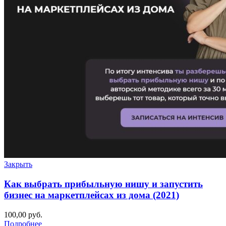
Закрыть
Как выбрать прибыльную нишу и запустить
бизнес на маркетплейсах из дома (2021)
100,00
руб.
Подробнее