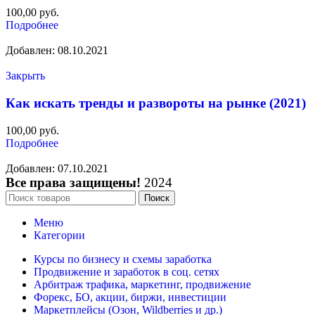
100,00
руб.
Подробнее
Добавлен: 08.10.2021
Закрыть
Как искать тренды и развороты на рынке (2021)
100,00
руб.
Подробнее
Добавлен: 07.10.2021
Все права защищены!
2024
Поиск
Меню
Категории
Курсы по бизнесу и схемы заработка
Продвижение и заработок в соц. сетях
Арбитраж трафика, маркетинг, продвижение
Форекс, БО, акции, биржи, инвестиции
Маркетплейсы (Озон, Wildberries и др.)