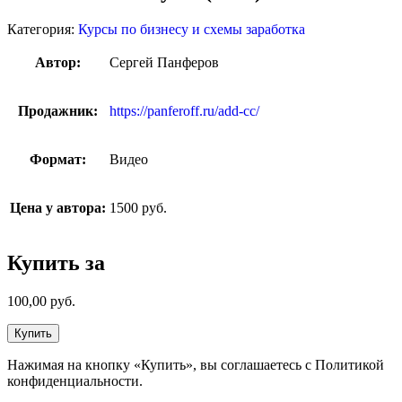
Категория:
Курсы по бизнесу и схемы заработка
Автор:
Сергей Панферов
Продажник:
https://panferoff.ru/add-cc/
Формат:
Видео
Цена у автора:
1500 руб.
Купить за
100,00
руб.
Купить
Нажимая на кнопку «Купить», вы соглашаетесь с Политикой
конфиденциальности.