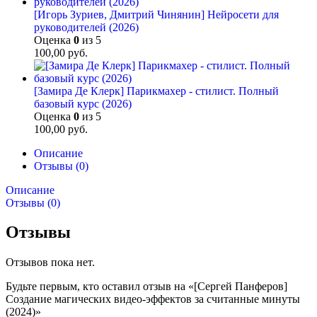
[Игорь Зуриев, Дмитрий Чинянин] Нейросети для
руководителей (2026)
Оценка
0
из 5
100,00
руб.
[Замира Де Клерк] Парикмахер - стилист. Полный
базовый курс (2026)
Оценка
0
из 5
100,00
руб.
Описание
Отзывы (0)
Описание
Отзывы (0)
Отзывы
Отзывов пока нет.
Будьте первым, кто оставил отзыв на «[Сергей Панферов]
Создание магических видео-эффектов за считанные минуты
(2024)»