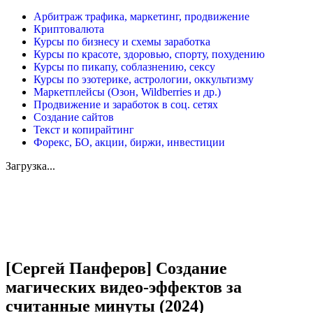
Арбитраж трафика, маркетинг, продвижение
Криптовалюта
Курсы по бизнесу и схемы заработка
Курсы по красоте, здоровью, спорту, похудению
Курсы по пикапу, соблазнению, сексу
Курсы по эзотерике, астрологии, оккультизму
Маркетплейсы (Озон, Wildberries и др.)
Продвижение и заработок в соц. сетях
Создание сайтов
Текст и копирайтинг
Форекс, БО, акции, биржи, инвестиции
Загрузка...
Увеличить
[Сергей Панферов] Создание
магических видео-эффектов за
считанные минуты (2024)