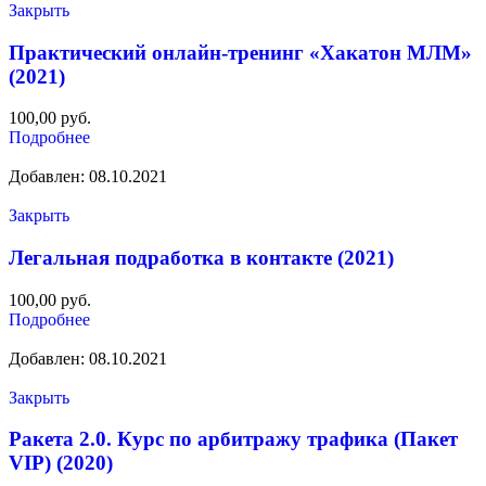
Закрыть
Практический онлайн-тренинг «Хакатон МЛМ»
(2021)
100,00
руб.
Подробнее
Добавлен: 08.10.2021
Закрыть
Легальная подработка в контакте (2021)
100,00
руб.
Подробнее
Добавлен: 08.10.2021
Закрыть
Ракета 2.0. Курс по арбитражу трафика (Пакет
VIP) (2020)