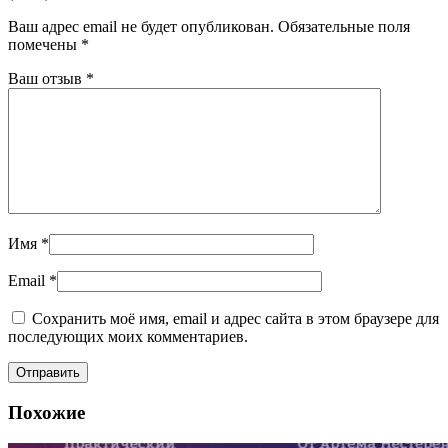
Ваш адрес email не будет опубликован.
Обязательные поля
помечены
*
Ваш отзыв
*
Имя
*
Email
*
Сохранить моё имя, email и адрес сайта в этом браузере для
последующих моих комментариев.
Похожие