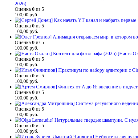
2026)
Оценка
0
из 5
100,00
руб.
Оценка
0
из 5
100,00
руб.
Оценка
0
из 5
100,00
руб.
[Настя Ок
Оценка
0
из 5
100,00
руб.
Оценка
0
из 5
100,00
руб.
Оценка
0
из 5
100,00
руб.
Оценка
0
из 5
100,00
руб.
Оценка
0
из 5
100,00
руб.