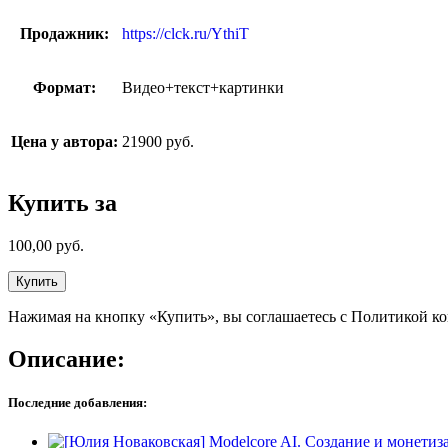
Продажник:
https://clck.ru/YthiT
Формат:
Видео+текст+картинки
Цена у автора:
21900 руб.
Купить за
100,00
руб.
Купить
Нажимая на кнопку «Купить», вы соглашаетесь с Политикой к
Описание:
Последние добавления: