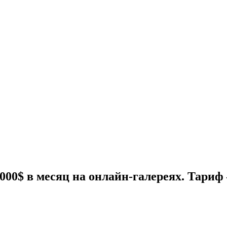
000$ в месяц на онлайн-галереях. Тариф 