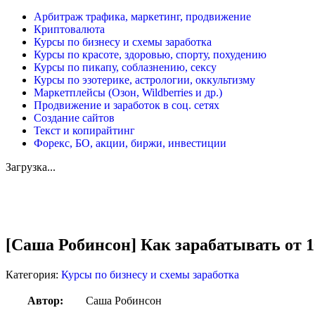
Арбитраж трафика, маркетинг, продвижение
Криптовалюта
Курсы по бизнесу и схемы заработка
Курсы по красоте, здоровью, спорту, похудению
Курсы по пикапу, соблазнению, сексу
Курсы по эзотерике, астрологии, оккультизму
Маркетплейсы (Озон, Wildberries и др.)
Продвижение и заработок в соц. сетях
Создание сайтов
Текст и копирайтинг
Форекс, БО, акции, биржи, инвестиции
Загрузка...
Увеличить
[Саша Робинсон] Как зарабатывать от 1
Категория:
Курсы по бизнесу и схемы заработка
Автор:
Саша Робинсон