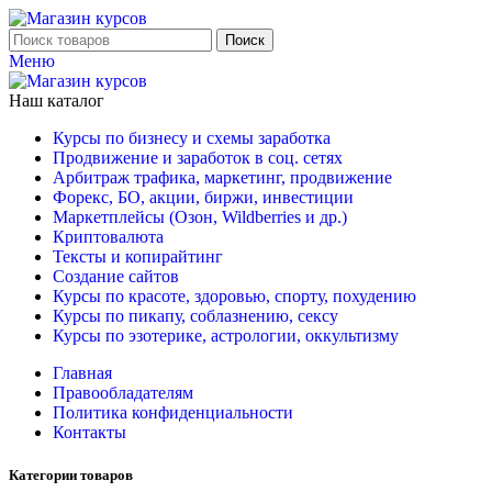
Поиск
Меню
Наш каталог
Курсы по бизнесу и схемы заработка
Продвижение и заработок в соц. сетях
Арбитраж трафика, маркетинг, продвижение
Форекс, БО, акции, биржи, инвестиции
Маркетплейсы (Озон, Wildberries и др.)
Криптовалюта
Тексты и копирайтинг
Создание сайтов
Курсы по красоте, здоровью, спорту, похудению
Курсы по пикапу, соблазнению, сексу
Курсы по эзотерике, астрологии, оккультизму
Главная
Правообладателям
Политика конфиденциальности
Контакты
Категории товаров