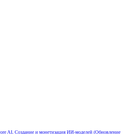
ore AI. Создание и монетизация ИИ-моделей (Обновление