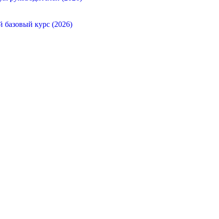
й базовый курс (2026)