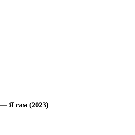
— Я сам (2023)