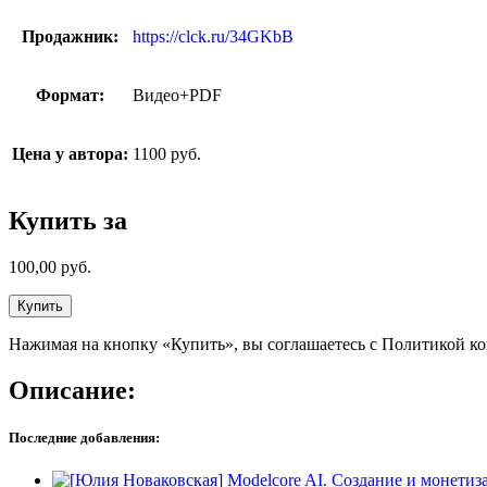
Продажник:
https://clck.ru/34GKbB
Формат:
Видео+PDF
Цена у автора:
1100 руб.
Купить за
100,00
руб.
Купить
Нажимая на кнопку «Купить», вы соглашаетесь с Политикой к
Описание:
Последние добавления: