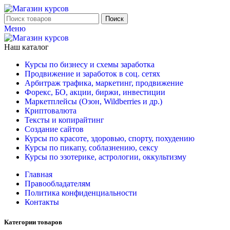
Поиск
Меню
Наш каталог
Курсы по бизнесу и схемы заработка
Продвижение и заработок в соц. сетях
Арбитраж трафика, маркетинг, продвижение
Форекс, БО, акции, биржи, инвестиции
Маркетплейсы (Озон, Wildberries и др.)
Криптовалюта
Тексты и копирайтинг
Создание сайтов
Курсы по красоте, здоровью, спорту, похудению
Курсы по пикапу, соблазнению, сексу
Курсы по эзотерике, астрологии, оккультизму
Главная
Правообладателям
Политика конфиденциальности
Контакты
Категории товаров