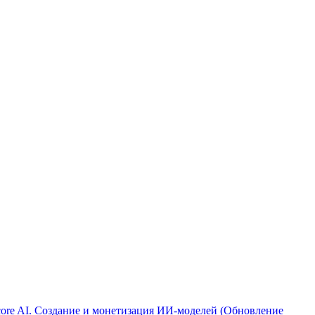
ore AI. Создание и монетизация ИИ-моделей (Обновление