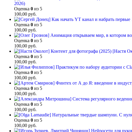
2026)
Оценка
0
из 5
100,00
руб.
Оценка
0
из 5
100,00
руб.
Оценка
0
из 5
100,00
руб.
[Настя Ок
Оценка
0
из 5
100,00
руб.
Оценка
0
из 5
100,00
руб.
Оценка
0
из 5
100,00
руб.
Оценка
0
из 5
100,00
руб.
Оценка
0
из 5
100,00
руб.