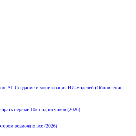
ore AI. Создание и монетизация ИИ-моделей (Обновление
абрать первые 10к подписчиков (2026)
отором возможно все (2026)