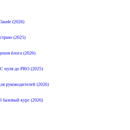
laude (2026)
стрию (2025)
ения блога (2026)
 С нуля до PRO (2025)
ля руководителей (2026)
й базовый курс (2026)