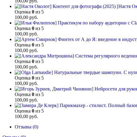
100,00
руб.
[Настя Ок
Оценка
0
из 5
100,00
руб.
Оценка
0
из 5
100,00
руб.
Оценка
0
из 5
100,00
руб.
Оценка
0
из 5
100,00
руб.
Оценка
0
из 5
100,00
руб.
Оценка
0
из 5
100,00
руб.
Оценка
0
из 5
100,00
руб.
Отзывы (0)