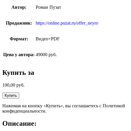
Автор:
Роман Пузат
Продажник:
https://online.puzat.ru/offer_neyro
Формат:
Видео+PDF
Цена у автора:
49000 руб.
Купить за
100,00
руб.
Купить
Нажимая на кнопку «Купить», вы соглашаетесь с Политикой
конфиденциальности.
Описание: