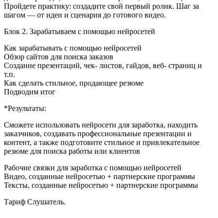
Пройдете практику: создадите свой первый ролик. Шаг за
шагом — от идеи и сценария до готового видео.
Блок 2. Зарабатываем с помощью нейросетей
Как зарабатывать с помощью нейросетей
Обзор сайтов для поиска заказов
Создание презентаций, чек- листов, гайдов, веб- страниц и
т.п.
Как сделать стильное, продающее резюме
Подводим итог
*Результаты:
Сможете использовать нейросети для заработка, находить
заказчиков, создавать профессиональные презентации и
контент, а также подготовите стильное и привлекательное
резюме для поиска работы или клиентов
Рабочие связки для заработка с помощью нейросетей
Видео, созданные нейросетью + партнерские программы
Тексты, созданные нейросетью + партнерские программы
Тариф Слушатель.