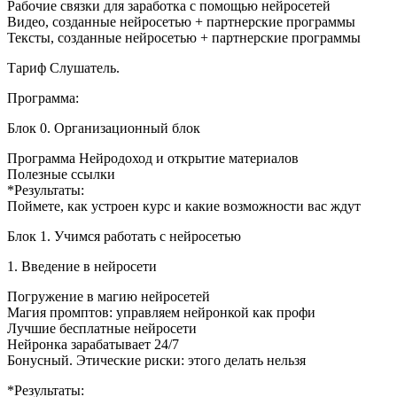
Рабочие связки для заработка с помощью нейросетей
Видео, созданные нейросетью + партнерские программы
Тексты, созданные нейросетью + партнерские программы
Тариф Слушатель.
Программа:
Блок 0. Организационный блок
Программа Нейродоход и открытие материалов
Полезные ссылки
*Результаты:
Поймете, как устроен курс и какие возможности вас ждут
Блок 1. Учимся работать с нейросетью
1. Введение в нейросети
Погружение в магию нейросетей
Магия промптов: управляем нейронкой как профи
Лучшие бесплатные нейросети
Нейронка зарабатывает 24/7
Бонусный. Этические риски: этого делать нельзя
*Результаты: