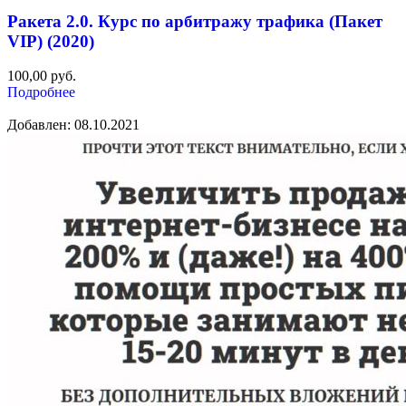
Ракета 2.0. Курс по арбитражу трафика (Пакет
VIP) (2020)
100,00
руб.
Подробнее
Добавлен: 08.10.2021