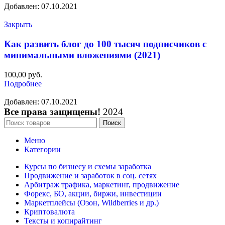
Добавлен: 07.10.2021
Закрыть
Как развить блог до 100 тысяч подписчиков с
минимальными вложениями (2021)
100,00
руб.
Подробнее
Добавлен: 07.10.2021
Все права защищены!
2024
Поиск
Меню
Категории
Курсы по бизнесу и схемы заработка
Продвижение и заработок в соц. сетях
Арбитраж трафика, маркетинг, продвижение
Форекс, БО, акции, биржи, инвестиции
Маркетплейсы (Озон, Wildberries и др.)
Криптовалюта
Тексты и копирайтинг