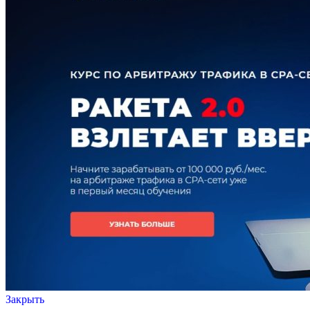
Закрыть