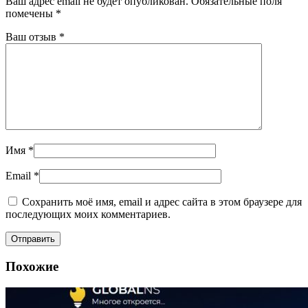
Ваш адрес email не будет опубликован.
Обязательные поля
помечены
*
Ваш отзыв
*
Имя
*
Email
*
Сохранить моё имя, email и адрес сайта в этом браузере для
последующих моих комментариев.
Похожие