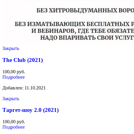
Закрыть
The Club (2021)
100,00
руб.
Подробнее
Добавлен: 11.10.2021
Закрыть
Таргет-шоу 2.0 (2021)
100,00
руб.
Подробнее