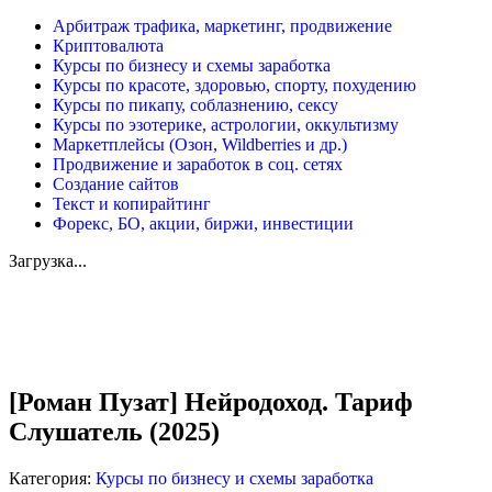
Арбитраж трафика, маркетинг, продвижение
Криптовалюта
Курсы по бизнесу и схемы заработка
Курсы по красоте, здоровью, спорту, похудению
Курсы по пикапу, соблазнению, сексу
Курсы по эзотерике, астрологии, оккультизму
Маркетплейсы (Озон, Wildberries и др.)
Продвижение и заработок в соц. сетях
Создание сайтов
Текст и копирайтинг
Форекс, БО, акции, биржи, инвестиции
Загрузка...
Увеличить
[Роман Пузат] Нейродоход. Тариф
Слушатель (2025)
Категория:
Курсы по бизнесу и схемы заработка