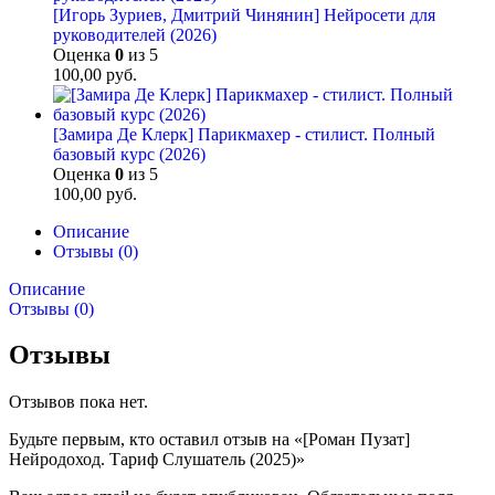
[Игорь Зуриев, Дмитрий Чинянин] Нейросети для
руководителей (2026)
Оценка
0
из 5
100,00
руб.
[Замира Де Клерк] Парикмахер - стилист. Полный
базовый курс (2026)
Оценка
0
из 5
100,00
руб.
Описание
Отзывы (0)
Описание
Отзывы (0)
Отзывы
Отзывов пока нет.
Будьте первым, кто оставил отзыв на «[Роман Пузат]
Нейродоход. Тариф Слушатель (2025)»