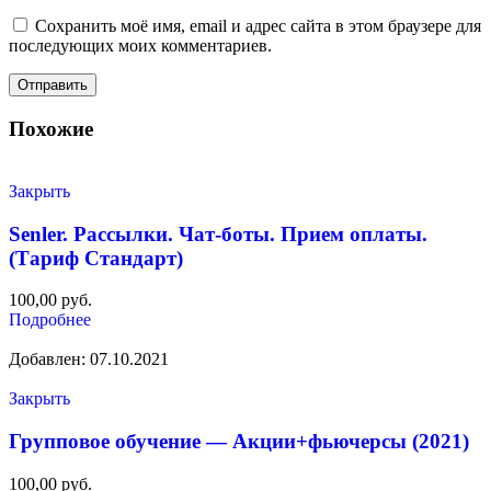
Сохранить моё имя, email и адрес сайта в этом браузере для
последующих моих комментариев.
Похожие
Закрыть
Senler. Рассылки. Чат-боты. Прием оплаты.
(Тариф Стандарт)
100,00
руб.
Подробнее
Добавлен: 07.10.2021
Закрыть
Групповое обучение — Акции+фьючерсы (2021)
100,00
руб.