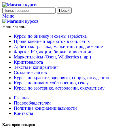
Поиск
Меню
Наш каталог
Курсы по бизнесу и схемы заработка
Продвижение и заработок в соц. сетях
Арбитраж трафика, маркетинг, продвижение
Форекс, БО, акции, биржи, инвестиции
Маркетплейсы (Озон, Wildberries и др.)
Криптовалюта
Тексты и копирайтинг
Создание сайтов
Курсы по красоте, здоровью, спорту, похудению
Курсы по пикапу, соблазнению, сексу
Курсы по эзотерике, астрологии, оккультизму
Главная
Правообладателям
Политика конфиденциальности
Контакты
Категории товаров