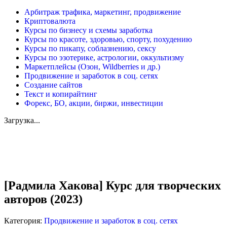
Арбитраж трафика, маркетинг, продвижение
Криптовалюта
Курсы по бизнесу и схемы заработка
Курсы по красоте, здоровью, спорту, похудению
Курсы по пикапу, соблазнению, сексу
Курсы по эзотерике, астрологии, оккультизму
Маркетплейсы (Озон, Wildberries и др.)
Продвижение и заработок в соц. сетях
Создание сайтов
Текст и копирайтинг
Форекс, БО, акции, биржи, инвестиции
Загрузка...
Увеличить
[Радмила Хакова] Курс для творческих
авторов (2023)
Категория:
Продвижение и заработок в соц. сетях