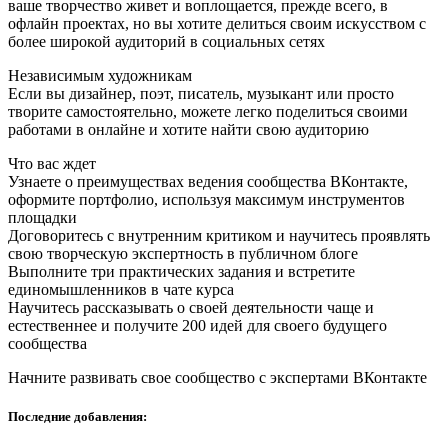
ваше творчество живет и воплощается, прежде всего, в
офлайн проектах, но вы хотите делиться своим искусством с
более широкой аудиторий в социальных сетях
Независимым художникам
Если вы дизайнер, поэт, писатель, музыкант или просто
творите самостоятельно, можете легко поделиться своими
работами в онлайне и хотите найти свою аудиторию
Что вас ждет
Узнаете о преимуществах ведения сообщества ВКонтакте,
оформите портфолио, используя максимум инструментов
площадки
Договоритесь с внутренним критиком и научитесь проявлять
свою творческую экспертность в публичном блоге
Выполните три практических задания и встретите
единомышленников в чате курса
Научитесь рассказывать о своей деятельности чаще и
естественнее и получите 200 идей для своего будущего
сообщества
Начните развивать свое сообщество с экспертами ВКонтакте
Последние добавления: