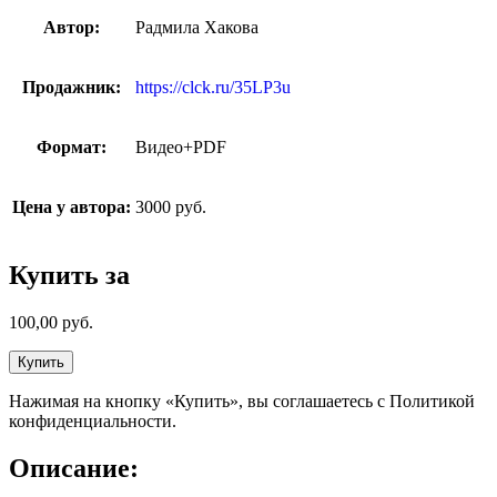
Автор:
Радмила Хакова
Продажник:
https://clck.ru/35LP3u
Формат:
Видео+PDF
Цена у автора:
3000 руб.
Купить за
100,00
руб.
Купить
Нажимая на кнопку «Купить», вы соглашаетесь с Политикой
конфиденциальности.
Описание: