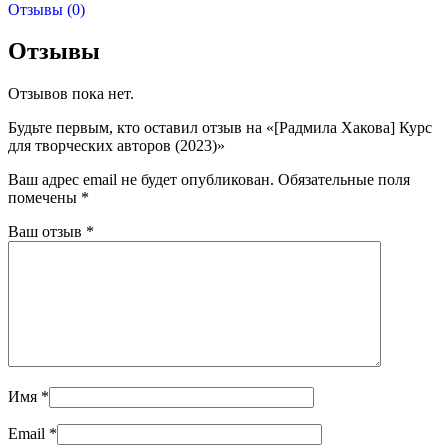
Отзывы (0)
Отзывы
Отзывов пока нет.
Будьте первым, кто оставил отзыв на «[Радмила Хакова] Курс
для творческих авторов (2023)»
Ваш адрес email не будет опубликован.
Обязательные поля
помечены
*
Ваш отзыв
*
Имя
*
Email
*