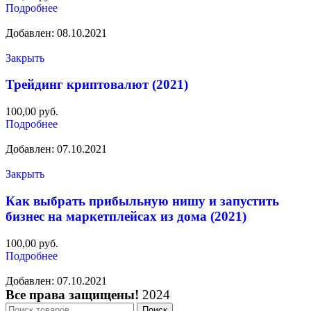
Подробнее
Добавлен: 08.10.2021
Закрыть
Трейдинг криптовалют (2021)
100,00
руб.
Подробнее
Добавлен: 07.10.2021
Закрыть
Как выбрать прибыльную нишу и запустить
бизнес на маркетплейсах из дома (2021)
100,00
руб.
Подробнее
Добавлен: 07.10.2021
Все права защищены!
2024
Поиск