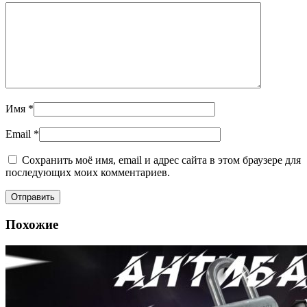
Имя
*
Email
*
Сохранить моё имя, email и адрес сайта в этом браузере для
последующих моих комментариев.
Похожие