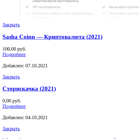
Закрыть
Sasha Coinn — Криптовалюта (2021)
100,00
руб.
Подробнее
Добавлен: 07.10.2021
Закрыть
Сторискачка (2021)
0,00
руб.
Подробнее
Добавлен: 04.10.2021
Закрыть