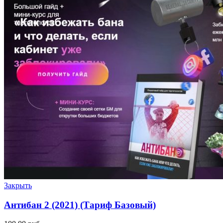
Закрыть
Антибан 2 (2021) (Тариф Базовый)