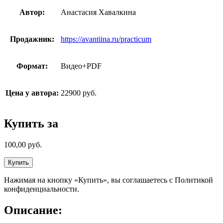
Автор:
Анастасия Хавалкина
Продажник:
https://avantiina.ru/practicum
Формат:
Видео+PDF
Цена у автора:
22900 руб.
Купить за
100,00
руб.
Купить
Нажимая на кнопку «Купить», вы соглашаетесь с Политикой
конфиденциальности.
Описание: