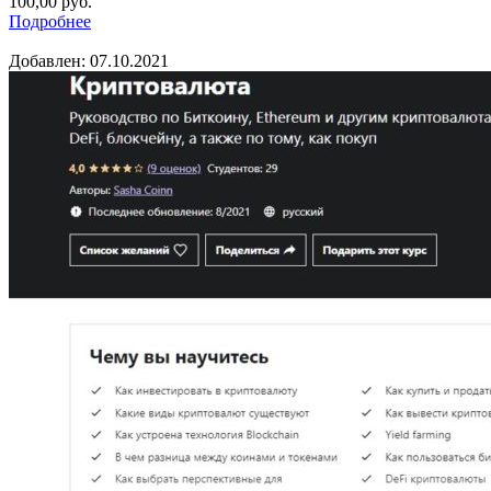
100,00
руб.
Подробнее
Добавлен: 07.10.2021