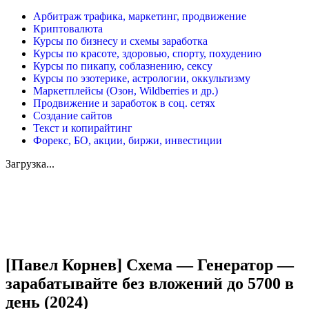
Арбитраж трафика, маркетинг, продвижение
Криптовалюта
Курсы по бизнесу и схемы заработка
Курсы по красоте, здоровью, спорту, похудению
Курсы по пикапу, соблазнению, сексу
Курсы по эзотерике, астрологии, оккультизму
Маркетплейсы (Озон, Wildberries и др.)
Продвижение и заработок в соц. сетях
Создание сайтов
Текст и копирайтинг
Форекс, БО, акции, биржи, инвестиции
Загрузка...
Увеличить
[Павел Корнев] Схема — Генератор —
зарабатывайте без вложений до 5700 в
день (2024)