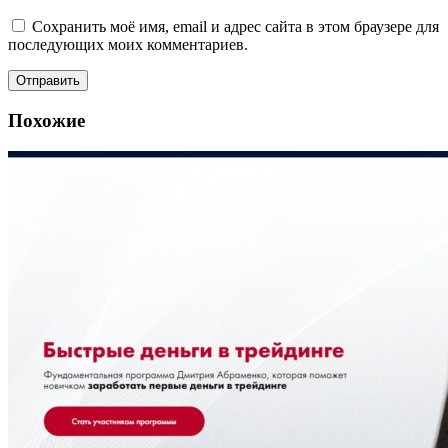
Сохранить моё имя, email и адрес сайта в этом браузере для
последующих моих комментариев.
Похожие