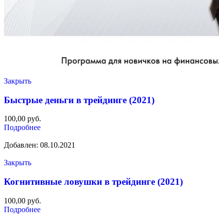
Закрыть
Быстрые деньги в трейдинге (2021)
100,00
руб.
Подробнее
Добавлен: 08.10.2021
Закрыть
Когнитивные ловушки в трейдинге (2021)
100,00
руб.
Подробнее