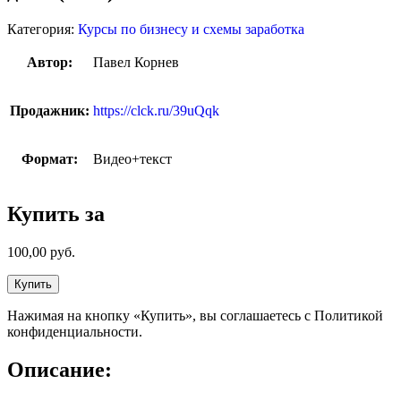
Категория:
Курсы по бизнесу и схемы заработка
Автор:
Павел Корнев
Продажник:
https://clck.ru/39uQqk
Формат:
Видео+текст
Купить за
100,00
руб.
Купить
Нажимая на кнопку «Купить», вы соглашаетесь с Политикой
конфиденциальности.
Описание: