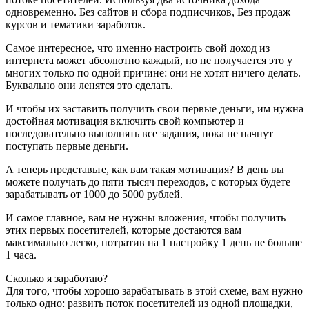
одновременно. Без сайтов и сбора подписчиков, Без продаж
курсов и тематики заработок.
Самое интересное, что именно настроить свой доход из
интернета может абсолютно каждый, но не получается это у
многих только по одной причине: они не хотят ничего делать.
Буквально они ленятся это сделать.
И чтобы их заставить получить свои первые деньги, им нужна
достойная мотивация включить свой компьютер и
последовательно выполнять все задания, пока не начнут
поступать первые деньги.
А теперь представьте, как вам такая мотивация? В день вы
можете получать до пяти тысяч переходов, с которых будете
зарабатывать от 1000 до 5000 рублей.
И самое главное, вам не нужны вложения, чтобы получить
этих первых посетителей, которые достаются вам
максимально легко, потратив на 1 настройку 1 день не больше
1 часа.
Сколько я заработаю?
Для того, чтобы хорошо зарабатывать в этой схеме, вам нужно
только одно: развить поток посетителей из одной площадки,