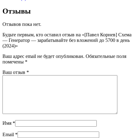
Отзывы
Отзывов пока нет.
Будьте первым, кто оставил отзыв на «[Павел Корнев] Схема
— Генератор — зарабатывайте без вложений до 5700 в день
(2024)»
Ваш адрес email не будет опубликован.
Обязательные поля
помечены
*
Ваш отзыв
*
Имя
*
Email
*