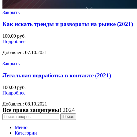
Закрыть
Как искать тренды и развороты на рынке (2021)
100,00
руб.
Подробнее
Добавлен: 07.10.2021
Закрыть
Легальная подработка в контакте (2021)
100,00
руб.
Подробнее
Добавлен: 08.10.2021
Все права защищены!
2024
Поиск
Меню
Категории