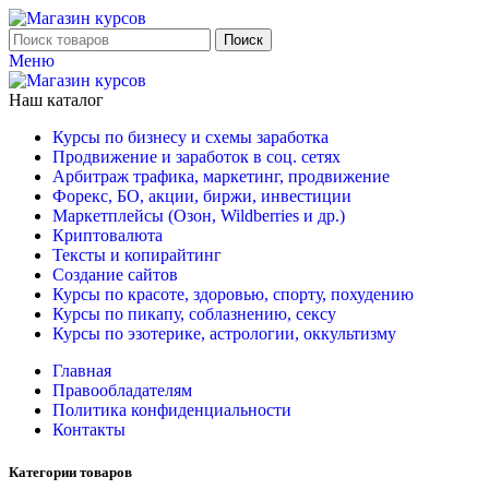
Поиск
Меню
Наш каталог
Курсы по бизнесу и схемы заработка
Продвижение и заработок в соц. сетях
Арбитраж трафика, маркетинг, продвижение
Форекс, БО, акции, биржи, инвестиции
Маркетплейсы (Озон, Wildberries и др.)
Криптовалюта
Тексты и копирайтинг
Создание сайтов
Курсы по красоте, здоровью, спорту, похудению
Курсы по пикапу, соблазнению, сексу
Курсы по эзотерике, астрологии, оккультизму
Главная
Правообладателям
Политика конфиденциальности
Контакты
Категории товаров