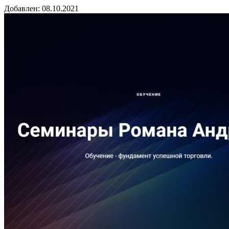
Добавлен: 08.10.2021