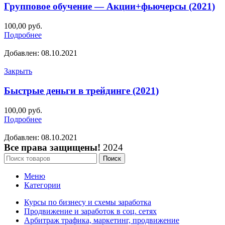
Групповое обучение — Акции+фьючерсы (2021)
100,00
руб.
Подробнее
Добавлен: 08.10.2021
Закрыть
Быстрые деньги в трейдинге (2021)
100,00
руб.
Подробнее
Добавлен: 08.10.2021
Все права защищены!
2024
Поиск
Меню
Категории
Курсы по бизнесу и схемы заработка
Продвижение и заработок в соц. сетях
Арбитраж трафика, маркетинг, продвижение