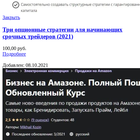
Закрыть
Три опционные стратегии для начинающих
срочных трейдеров (2021)
100,00
руб.
Подробнее
Добавлен: 08.10.2021