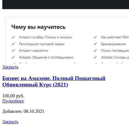
Закрыть
Бизнес на Амазоне. Полный Пошаговый
Обновленный Курс (2021)
100,00
руб.
Подробнее
Добавлен: 08.10.2021
Закрыть