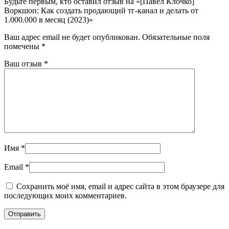
Будьте первым, кто оставил отзыв на «[Павел Клочко]
Воркшоп: Как создать продающий тг-канал и делать от
1.000.000 в месяц (2023)»
Ваш адрес email не будет опубликован.
Обязательные поля
помечены
*
Ваш отзыв
*
Имя
*
Email
*
Сохранить моё имя, email и адрес сайта в этом браузере для
последующих моих комментариев.