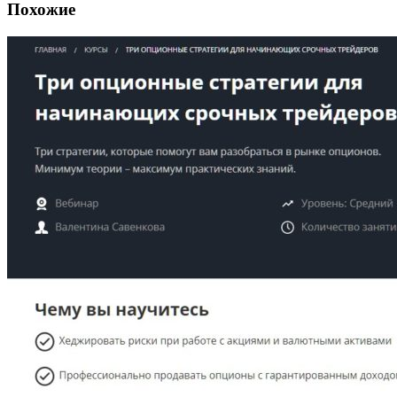
Похожие