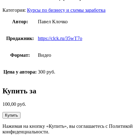
Категория:
Курсы по бизнесу и схемы заработка
Автор:
Павел Клочко
Продажник:
https://clck.ru/35wT7o
Формат:
Видео
Цена у автора:
300 руб.
Купить за
100,00
руб.
Купить
Нажимая на кнопку «Купить», вы соглашаетесь с Политикой
конфиденциальности.