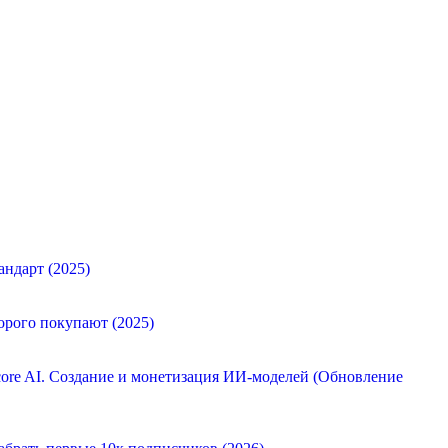
андарт (2025)
орого покупают (2025)
ore AI. Создание и монетизация ИИ-моделей (Обновление