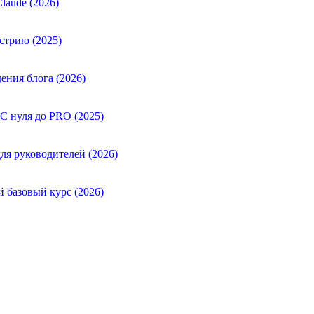
laude (2026)
стрию (2025)
ения блога (2026)
 С нуля до PRO (2025)
ля руководителей (2026)
й базовый курс (2026)