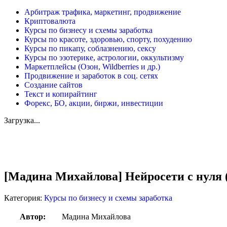
Арбитраж трафика, маркетинг, продвижение
Криптовалюта
Курсы по бизнесу и схемы заработка
Курсы по красоте, здоровью, спорту, похудению
Курсы по пикапу, соблазнению, сексу
Курсы по эзотерике, астрологии, оккультизму
Маркетплейсы (Озон, Wildberries и др.)
Продвижение и заработок в соц. сетях
Создание сайтов
Текст и копирайтинг
Форекс, БО, акции, биржи, инвестиции
Загрузка...
Увеличить
[Мадина Михайлова] Нейросети с нуля 
Категория:
Курсы по бизнесу и схемы заработка
Автор:
Мадина Михайлова