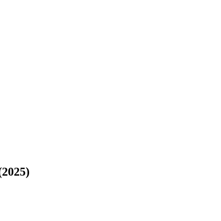
(2025)