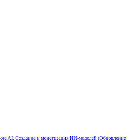
ore AI. Создание и монетизация ИИ-моделей (Обновление