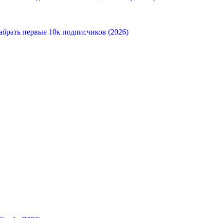
абрать первые 10к подписчиков (2026)