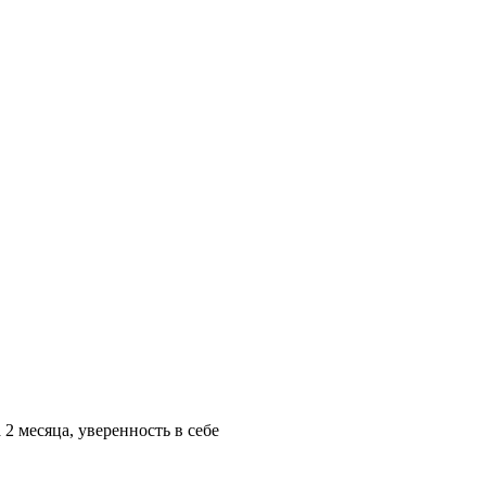
 2 месяца, уверенность в себе