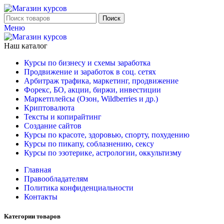
Поиск
Меню
Наш каталог
Курсы по бизнесу и схемы заработка
Продвижение и заработок в соц. сетях
Арбитраж трафика, маркетинг, продвижение
Форекс, БО, акции, биржи, инвестиции
Маркетплейсы (Озон, Wildberries и др.)
Криптовалюта
Тексты и копирайтинг
Создание сайтов
Курсы по красоте, здоровью, спорту, похудению
Курсы по пикапу, соблазнению, сексу
Курсы по эзотерике, астрологии, оккультизму
Главная
Правообладателям
Политика конфиденциальности
Контакты
Категории товаров