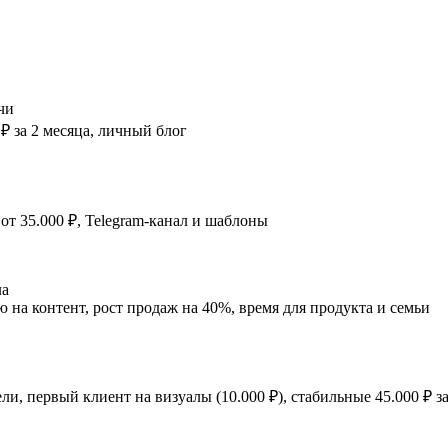
чи
 ₽ за 2 месяца, личный блог
 от 35.000 ₽, Telegram-канал и шаблоны
ла
ю на контент, рост продаж на 40%, время для продукта и семьи
ли, первый клиент на визуалы (10.000 ₽), стабильные 45.000 ₽ за