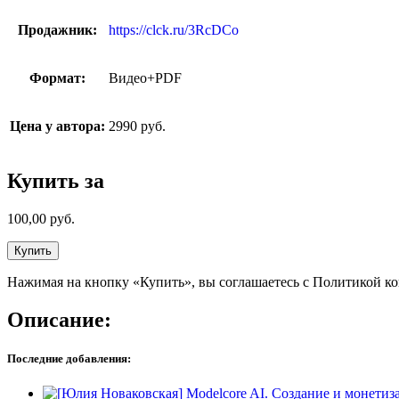
Продажник:
https://clck.ru/3RcDCo
Формат:
Видео+PDF
Цена у автора:
2990 руб.
Купить за
100,00
руб.
Купить
Нажимая на кнопку «Купить», вы соглашаетесь с Политикой к
Описание:
Последние добавления: