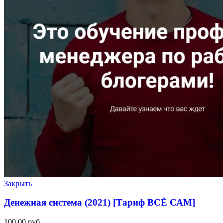
Закрыть
Денежная система (2021) [Тариф ВСЁ САМ]
100,00
руб.