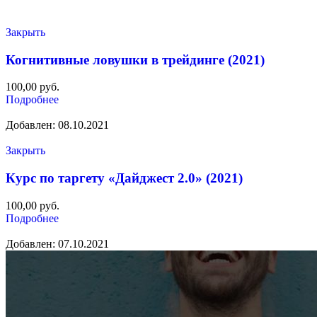
Закрыть
Когнитивные ловушки в трейдинге (2021)
100,00
руб.
Подробнее
Добавлен: 08.10.2021
Закрыть
Курс по таргету «Дайджест 2.0» (2021)
100,00
руб.
Подробнее
Добавлен: 07.10.2021