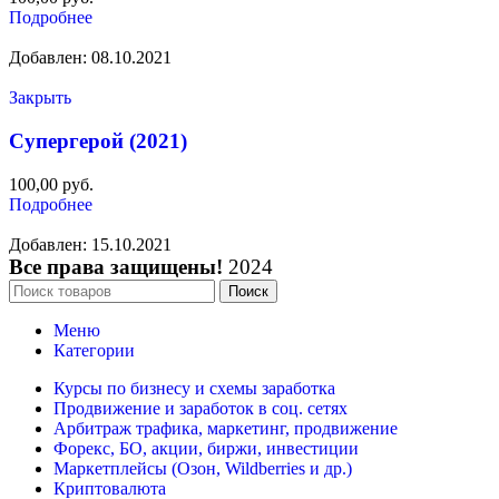
Подробнее
Добавлен: 08.10.2021
Закрыть
Супергерой (2021)
100,00
руб.
Подробнее
Добавлен: 15.10.2021
Все права защищены!
2024
Поиск
Меню
Категории
Курсы по бизнесу и схемы заработка
Продвижение и заработок в соц. сетях
Арбитраж трафика, маркетинг, продвижение
Форекс, БО, акции, биржи, инвестиции
Маркетплейсы (Озон, Wildberries и др.)
Криптовалюта