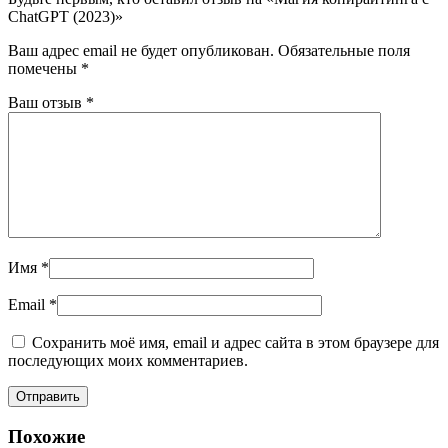
ChatGPT (2023)»
Ваш адрес email не будет опубликован.
Обязательные поля
помечены
*
Ваш отзыв
*
Имя
*
Email
*
Сохранить моё имя, email и адрес сайта в этом браузере для
последующих моих комментариев.
Похожие