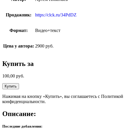
Продажник:
https://clck.ru/34PdDZ
Формат:
Видео+текст
Цена у автора:
2900 руб.
Купить за
100,00
руб.
Купить
Нажимая на кнопку «Купить», вы соглашаетесь с Политикой
конфиденциальности.
Описание:
Последние добавления: