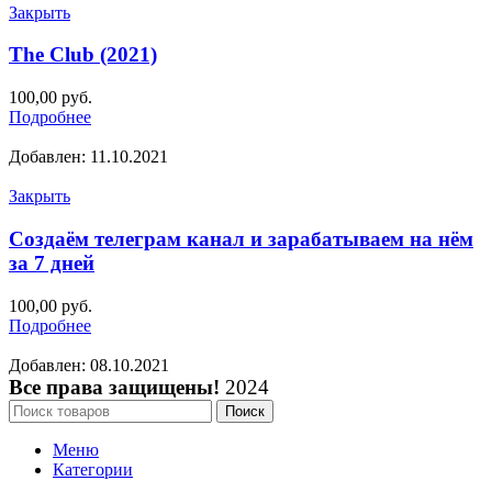
Закрыть
The Club (2021)
100,00
руб.
Подробнее
Добавлен: 11.10.2021
Закрыть
Создаём телеграм канал и зарабатываем на нём
за 7 дней
100,00
руб.
Подробнее
Добавлен: 08.10.2021
Все права защищены!
2024
Поиск
Меню
Категории