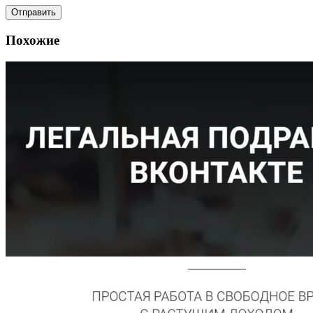
Похожие