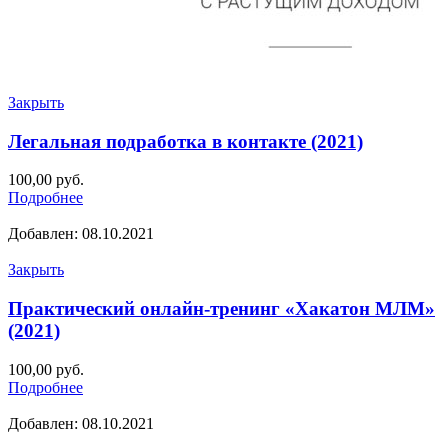
Закрыть
Легальная подработка в контакте (2021)
100,00
руб.
Подробнее
Добавлен: 08.10.2021
Закрыть
Практический онлайн-тренинг «Хакатон МЛМ»
(2021)
100,00
руб.
Подробнее
Добавлен: 08.10.2021