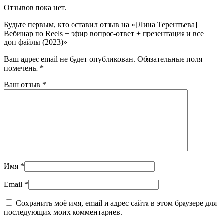
Отзывов пока нет.
Будьте первым, кто оставил отзыв на «[Лина Терентьева]
Вебинар по Reels + эфир вопрос-ответ + презентация и все
доп файлы (2023)»
Ваш адрес email не будет опубликован.
Обязательные поля
помечены
*
Ваш отзыв
*
Имя
*
Email
*
Сохранить моё имя, email и адрес сайта в этом браузере для
последующих моих комментариев.