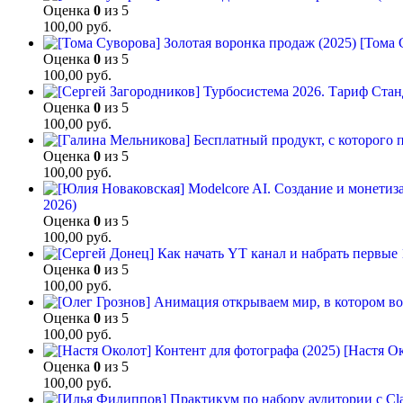
Оценка
0
из 5
100,00
руб.
[Тома 
Оценка
0
из 5
100,00
руб.
Оценка
0
из 5
100,00
руб.
Оценка
0
из 5
100,00
руб.
2026)
Оценка
0
из 5
100,00
руб.
Оценка
0
из 5
100,00
руб.
Оценка
0
из 5
100,00
руб.
[Настя Ок
Оценка
0
из 5
100,00
руб.