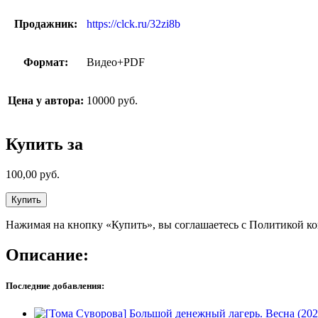
Продажник:
https://clck.ru/32zi8b
Формат:
Видео+PDF
Цена у автора:
10000 руб.
Купить за
100,00
руб.
Купить
Нажимая на кнопку «Купить», вы соглашаетесь с Политикой к
Описание:
Последние добавления: