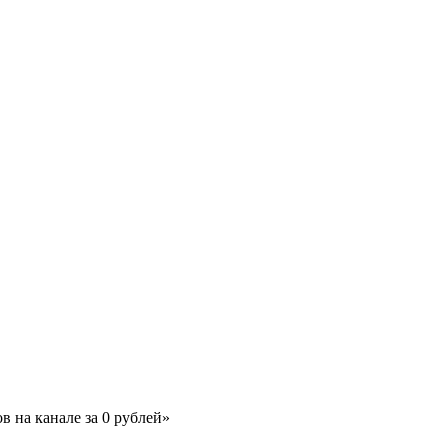
в на канале за 0 рублей»