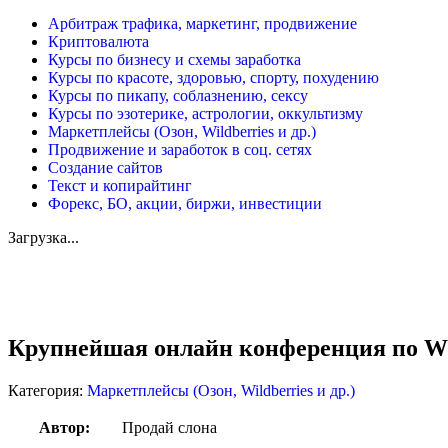
Арбитраж трафика, маркетинг, продвижение
Криптовалюта
Курсы по бизнесу и схемы заработка
Курсы по красоте, здоровью, спорту, похудению
Курсы по пикапу, соблазнению, сексу
Курсы по эзотерике, астрологии, оккультизму
Маркетплейсы (Озон, Wildberries и др.)
Продвижение и заработок в соц. сетях
Создание сайтов
Текст и копирайтинг
Форекс, БО, акции, биржи, инвестиции
Загрузка...
Увеличить
Крупнейшая онлайн конференция по Wil
Категория:
Маркетплейсы (Озон, Wildberries и др.)
Автор:
Продай слона