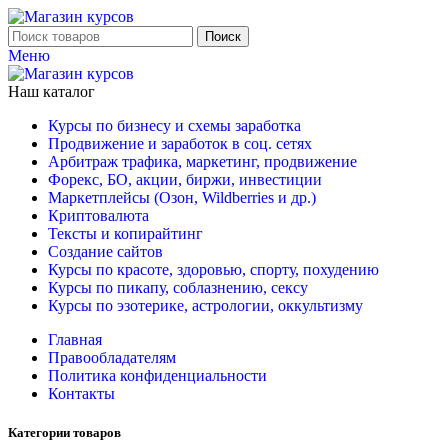
Поиск
Меню
Наш каталог
Курсы по бизнесу и схемы заработка
Продвижение и заработок в соц. сетях
Арбитраж трафика, маркетинг, продвижение
Форекс, БО, акции, биржи, инвестиции
Маркетплейсы (Озон, Wildberries и др.)
Криптовалюта
Тексты и копирайтинг
Создание сайтов
Курсы по красоте, здоровью, спорту, похудению
Курсы по пикапу, соблазнению, сексу
Курсы по эзотерике, астрологии, оккультизму
Главная
Правообладателям
Политика конфиденциальности
Контакты
Категории товаров