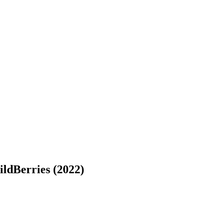
dBerries (2022)