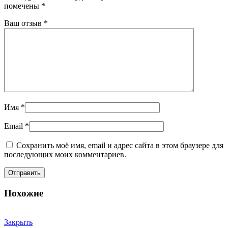
помечены
*
Ваш отзыв
*
Имя
*
Email
*
Сохранить моё имя, email и адрес сайта в этом браузере для
последующих моих комментариев.
Похожие
Закрыть