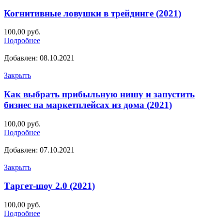
Когнитивные ловушки в трейдинге (2021)
100,00
руб.
Подробнее
Добавлен: 08.10.2021
Закрыть
Как выбрать прибыльную нишу и запустить
бизнес на маркетплейсах из дома (2021)
100,00
руб.
Подробнее
Добавлен: 07.10.2021
Закрыть
Таргет-шоу 2.0 (2021)
100,00
руб.
Подробнее