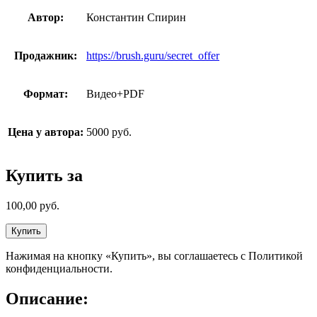
Автор:
Константин Спирин
Продажник:
https://brush.guru/secret_offer
Формат:
Видео+PDF
Цена у автора:
5000 руб.
Купить за
100,00
руб.
Купить
Нажимая на кнопку «Купить», вы соглашаетесь с Политикой
конфиденциальности.
Описание: