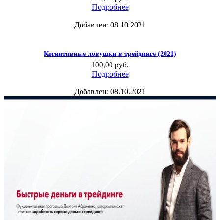
Подробнее
Добавлен: 08.10.2021
Когнитивные ловушки в трейдинге (2021)
100,00
руб.
Подробнее
Добавлен: 08.10.2021