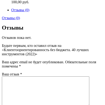
100,00
руб.
Отзывы (0)
Отзывы (0)
Отзывы
Отзывов пока нет.
Будьте первым, кто оставил отзыв на
«Клиентоориентированность без бюджета. 40 лучших
инструментов (2022)»
Ваш адрес email не будет опубликован.
Обязательные поля
помечены
*
Ваш отзыв
*