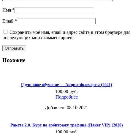
Имя
*
Email
*
Сохранить моё имя, email и адрес сайта в этом браузере для
последующих моих комментариев.
Похожие
Групповое обучение — Акции+фьючерсы (2021)
100,00
руб.
Подробнее
Добавлен: 08.10.2021
Ракета 2.0. Курс по арбитражу трафика (Пакет VIP) (2020)
100,00
руб.