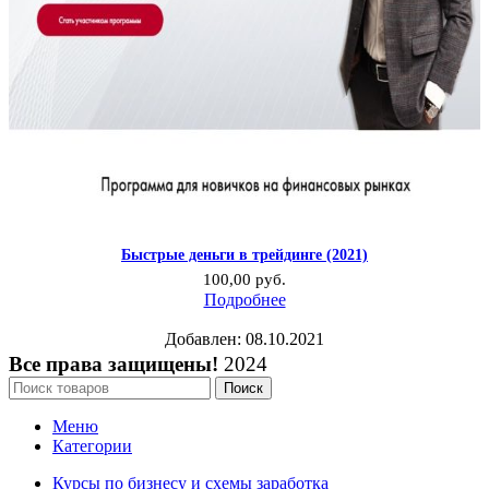
Быстрые деньги в трейдинге (2021)
100,00
руб.
Подробнее
Добавлен: 08.10.2021
Все права защищены!
2024
Поиск
Меню
Категории
Курсы по бизнесу и схемы заработка