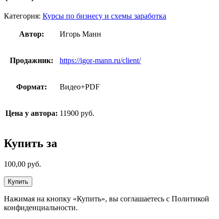
Категория:
Курсы по бизнесу и схемы заработка
Автор:
Игорь Манн
Продажник:
https://igor-mann.ru/client/
Формат:
Видео+PDF
Цена у автора:
11900 руб.
Купить за
100,00
руб.
Купить
Нажимая на кнопку «Купить», вы соглашаетесь с Политикой
конфиденциальности.