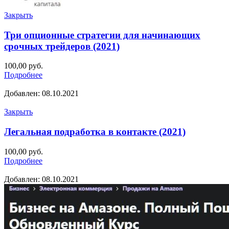
Закрыть
Три опционные стратегии для начинающих
срочных трейдеров (2021)
100,00
руб.
Подробнее
Добавлен: 08.10.2021
Закрыть
Легальная подработка в контакте (2021)
100,00
руб.
Подробнее
Добавлен: 08.10.2021