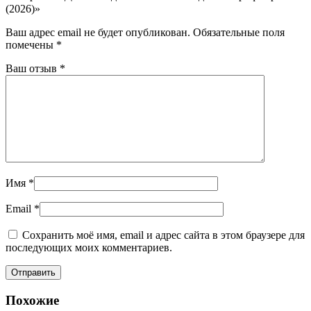
(2026)»
Ваш адрес email не будет опубликован.
Обязательные поля
помечены
*
Ваш отзыв
*
Имя
*
Email
*
Сохранить моё имя, email и адрес сайта в этом браузере для
последующих моих комментариев.
Похожие