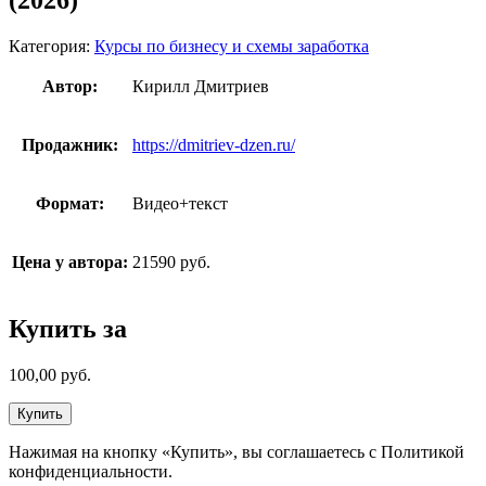
(2026)
Категория:
Курсы по бизнесу и схемы заработка
Автор:
Кирилл Дмитриев
Продажник:
https://dmitriev-dzen.ru/
Формат:
Видео+текст
Цена у автора:
21590 руб.
Купить за
100,00
руб.
Купить
Нажимая на кнопку «Купить», вы соглашаетесь с Политикой
конфиденциальности.