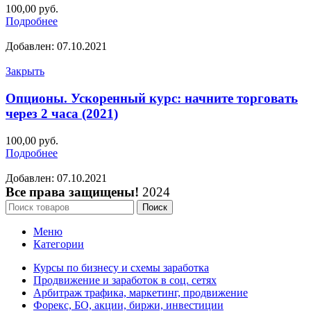
100,00
руб.
Подробнее
Добавлен: 07.10.2021
Закрыть
Опционы. Ускоренный курс: начните торговать
через 2 часа (2021)
100,00
руб.
Подробнее
Добавлен: 07.10.2021
Все права защищены!
2024
Поиск
Меню
Категории
Курсы по бизнесу и схемы заработка
Продвижение и заработок в соц. сетях
Арбитраж трафика, маркетинг, продвижение
Форекс, БО, акции, биржи, инвестиции