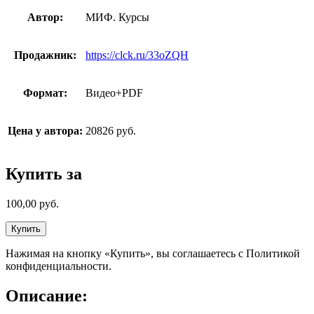
Автор:
МИФ. Курсы
Продажник:
https://clck.ru/33oZQH
Формат:
Видео+PDF
Цена у автора:
20826 руб.
Купить за
100,00
руб.
Купить
Нажимая на кнопку «Купить», вы соглашаетесь с Политикой
конфиденциальности.
Описание: