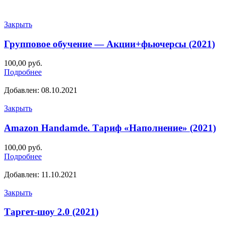
Закрыть
Групповое обучение — Акции+фьючерсы (2021)
100,00
руб.
Подробнее
Добавлен: 08.10.2021
Закрыть
Amazon Handamde. Тариф «Наполнение» (2021)
100,00
руб.
Подробнее
Добавлен: 11.10.2021
Закрыть
Таргет-шоу 2.0 (2021)