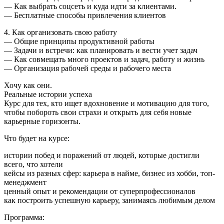
— Как выбрать соцсеть и куда идти за клиентами.
— Бесплатные способы привлечения клиентов
4. Как организовать свою работу
— Общие принципы продуктивной работы
— Задачи и встречи: как планировать и вести учет задач
— Как совмещать много проектов и задач, работу и жизнь
— Организация рабочей среды и рабочего места
Хочу как они.
Реальные истории успеха
Курс для тех, кто ищет вдохновение и мотивацию для того,
чтобы побороть свои страхи и открыть для себя новые
карьерные горизонты.
Что будет на курсе:
истории побед и поражений от людей, которые достигли
всего, что хотели
кейсы из разных сфер: карьера в найме, бизнес из хобби, топ-
менеджмент
ценный опыт и рекомендации от суперпрофессионалов
как построить успешную карьеру, занимаясь любимым делом
Программа: