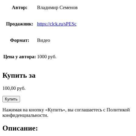
Автор:
Владимир Семенов
Продажник:
https://clck.ru/sPESc
Формат:
Видео
Цена у автора:
1000 руб.
Купить за
100,00
руб.
Купить
Нажимая на кнопку «Купить», вы соглашаетесь с Политикой
конфиденциальности.
Описание: