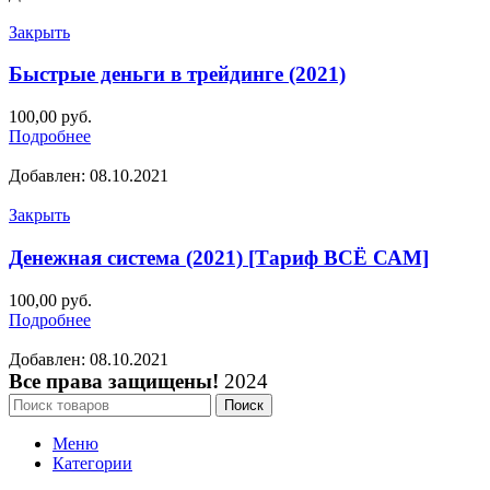
Закрыть
Быстрые деньги в трейдинге (2021)
100,00
руб.
Подробнее
Добавлен: 08.10.2021
Закрыть
Денежная система (2021) [Тариф ВСЁ САМ]
100,00
руб.
Подробнее
Добавлен: 08.10.2021
Все права защищены!
2024
Поиск
Меню
Категории