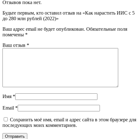
Отзывов пока нет.
Будьте первым, кто оставил отзыв на «Как нарастить ИИС с 5
до 280 млн рублей (2022)»
Ваш адрес email не будет опубликован.
Обязательные поля
помечены
*
Ваш отзыв
*
Имя
*
Email
*
Сохранить моё имя, email и адрес сайта в этом браузере для
последующих моих комментариев.