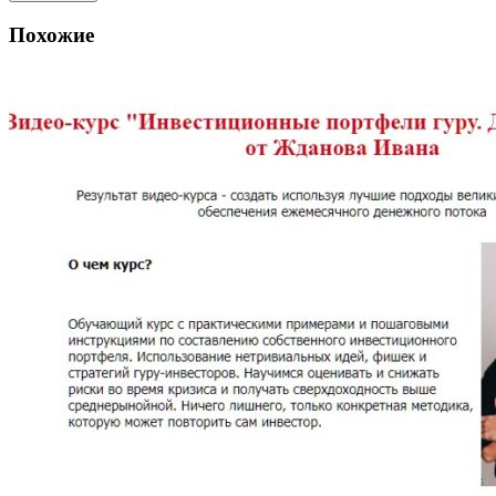
Похожие