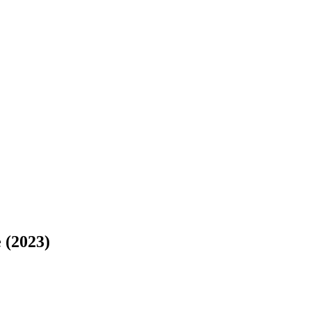
 (2023)