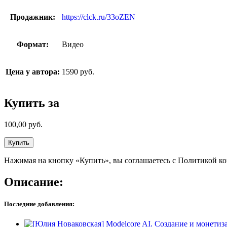
Продажник:
https://clck.ru/33oZEN
Формат:
Видео
Цена у автора:
1590 руб.
Купить за
100,00
руб.
Купить
Нажимая на кнопку «Купить», вы соглашаетесь с Политикой к
Описание:
Последние добавления: