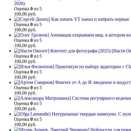
2026)
Оценка
0
из 5
100,00
руб.
Оценка
0
из 5
100,00
руб.
Оценка
0
из 5
100,00
руб.
[Настя Ок
Оценка
0
из 5
100,00
руб.
Оценка
0
из 5
100,00
руб.
Оценка
0
из 5
100,00
руб.
Оценка
0
из 5
100,00
руб.
Оценка
0
из 5
100,00
руб.