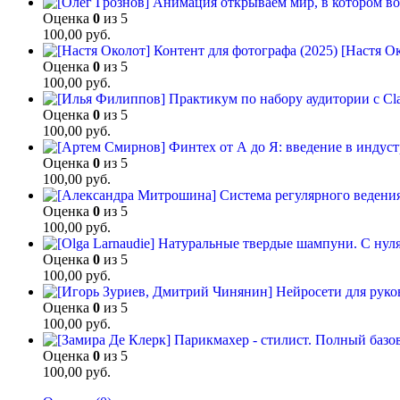
Оценка
0
из 5
100,00
руб.
[Настя Ок
Оценка
0
из 5
100,00
руб.
Оценка
0
из 5
100,00
руб.
Оценка
0
из 5
100,00
руб.
Оценка
0
из 5
100,00
руб.
Оценка
0
из 5
100,00
руб.
Оценка
0
из 5
100,00
руб.
Оценка
0
из 5
100,00
руб.