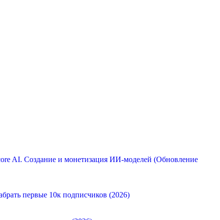
ore AI. Создание и монетизация ИИ-моделей (Обновление
абрать первые 10к подписчиков (2026)