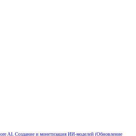
ore AI. Создание и монетизация ИИ-моделей (Обновление