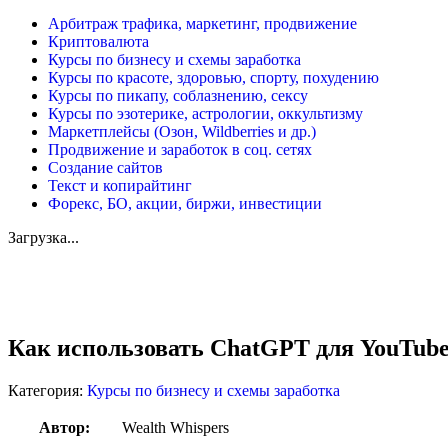
Арбитраж трафика, маркетинг, продвижение
Криптовалюта
Курсы по бизнесу и схемы заработка
Курсы по красоте, здоровью, спорту, похудению
Курсы по пикапу, соблазнению, сексу
Курсы по эзотерике, астрологии, оккультизму
Маркетплейсы (Озон, Wildberries и др.)
Продвижение и заработок в соц. сетях
Создание сайтов
Текст и копирайтинг
Форекс, БО, акции, биржи, инвестиции
Загрузка...
Увеличить
Как использовать ChatGPT для YouTube
Категория:
Курсы по бизнесу и схемы заработка
Автор:
Wealth Whispers