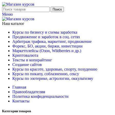
Поиск
Меню
Наш каталог
Курсы по бизнесу и схемы заработка
Продвижение и заработок в соц. сетях
Арбитраж трафика, маркетинг, продвижение
Форекс, БО, акции, биржи, инвестиции
Маркетплейсы (Озон, Wildberries и др.)
Криптовалюта
Тексты и копирайтинг
Создание сайтов
Курсы по красоте, здоровью, спорту, похудению
Курсы по пикапу, соблазнению, сексу
Курсы по эзотерике, астрологии, оккультизму
Главная
Правообладателям
Политика конфиденциальности
Контакты
Категории товаров