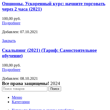
Опционы. Ускоренный курс: начните торговать
через 2 часа (2021)
100,00
руб.
Подробнее
Добавлен: 07.10.2021
Закрыть
Скальпинг (2021) (Тариф: Самостоятельное
обучение)
100,00
руб.
Подробнее
Добавлен: 08.10.2021
Все права защищены!
2024
Поиск
Меню
Категории