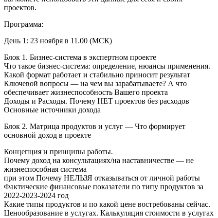
проектов.
Программа:
День 1: 23 ноября в 11.00 (МСК)
Блок 1. Бизнес-система в экспертном проекте
Что такое бизнес-система: определение, нюансы применения.
Какой формат работает и стабильно приносит результат
Ключевой вопросы — на чем вы зарабатываете? А что
обеспечивает жизнеспособность Вашего проекта
Доходы и Расходы. Почему НЕТ проектов без расходов
Основные источники дохода
Блок 2. Матрица продуктов и услуг — Что формирует
основной доход в проекте
Концепция и принципы работы.
Почему доход на консультациях/на наставничестве — не
жизнеспособная система
при этом Почему НЕЛЬЗЯ отказываться от личной работы
Фактические финансовые показатели по типу продуктов за
2022-2023-2024 год
Какие типы продуктов и по какой цене востребованы сейчас.
Ценообразование в услугах. Калькуляция стоимости в услугах