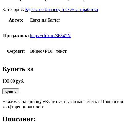
Категория:
Курсы по бизнесу и схемы заработка
Автор:
Евгения Балтаг
Продажник:
https://clck.ru/3F845N
Формат:
Видео+PDF+текст
Купить за
100,00
руб.
Купить
Нажимая на кнопку «Купить», вы соглашаетесь с Политикой
конфиденциальности.
Описание: