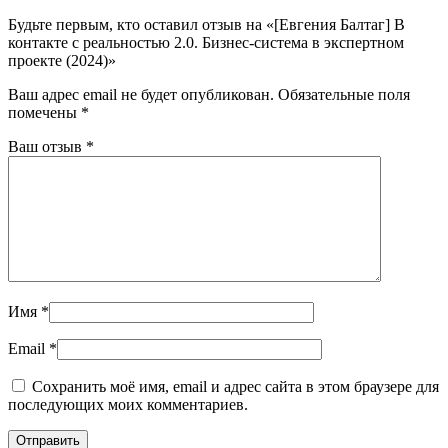
Будьте первым, кто оставил отзыв на «[Евгения Балтаг] В
контакте с реальностью 2.0. Бизнес-система в экспертном
проекте (2024)»
Ваш адрес email не будет опубликован.
Обязательные поля
помечены
*
Ваш отзыв
*
Имя
*
Email
*
Сохранить моё имя, email и адрес сайта в этом браузере для
последующих моих комментариев.