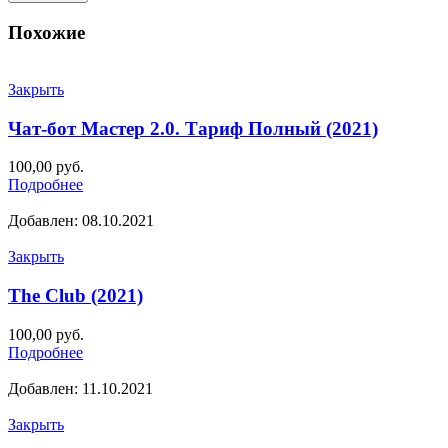
Похожие
Закрыть
Чат-бот Мастер 2.0. Тариф Полный (2021)
100,00
руб.
Подробнее
Добавлен: 08.10.2021
Закрыть
The Club (2021)
100,00
руб.
Подробнее
Добавлен: 11.10.2021
Закрыть