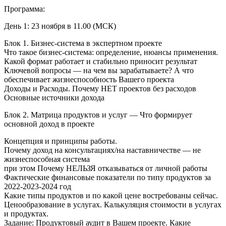
Программа:
День 1: 23 ноября в 11.00 (МСК)
Блок 1. Бизнес-система в экспертном проекте
Что такое бизнес-система: определение, нюансы применения.
Какой формат работает и стабильно приносит результат
Ключевой вопросы — на чем вы зарабатываете? А что
обеспечивает жизнеспособность Вашего проекта
Доходы и Расходы. Почему НЕТ проектов без расходов
Основные источники дохода
Блок 2. Матрица продуктов и услуг — Что формирует
основной доход в проекте
Концепция и принципы работы.
Почему доход на консультациях/на наставничестве — не
жизнеспособная система
при этом Почему НЕЛЬЗЯ отказываться от личной работы
Фактические финансовые показатели по типу продуктов за
2022-2023-2024 год
Какие типы продуктов и по какой цене востребованы сейчас.
Ценообразование в услугах. Калькуляция стоимости в услугах
и продуктах.
Задание: Продуктовый аудит в Вашем проекте. Какие