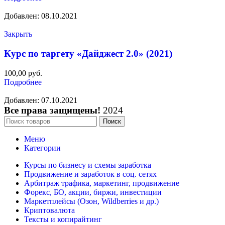
Добавлен: 08.10.2021
Закрыть
Курс по таргету «Дайджест 2.0» (2021)
100,00
руб.
Подробнее
Добавлен: 07.10.2021
Все права защищены!
2024
Поиск
Меню
Категории
Курсы по бизнесу и схемы заработка
Продвижение и заработок в соц. сетях
Арбитраж трафика, маркетинг, продвижение
Форекс, БО, акции, биржи, инвестиции
Маркетплейсы (Озон, Wildberries и др.)
Криптовалюта
Тексты и копирайтинг