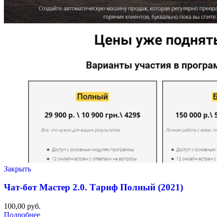
Закрыть
Чат-бот Мастер 2.0. Тариф Полный (2021)
100,00
руб.
Подробнее