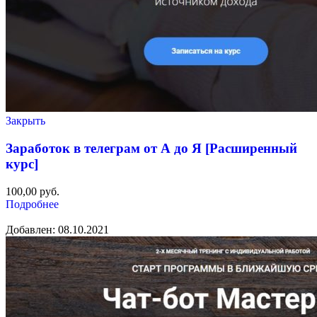
Закрыть
Заработок в телеграм от А до Я [Расширенный
курс]
100,00
руб.
Подробнее
Добавлен: 08.10.2021