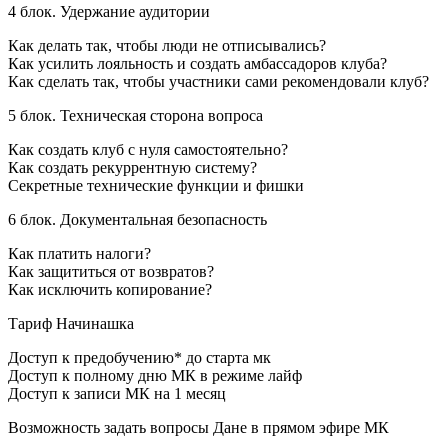
4 блок. Удержание аудитории
Как делать так, чтобы люди не отписывались?
Как усилить лояльность и создать амбассадоров клуба?
Как сделать так, чтобы участники сами рекомендовали клуб?
5 блок. Техническая сторона вопроса
Как создать клуб с нуля самостоятельно?
Как создать рекуррентную систему?
Секретные технические функции и фишки
6 блок. Документальная безопасность
Как платить налоги?
Как защититься от возвратов?
Как исключить копирование?
Тариф Начинашка
Доступ к предобучению* до старта мк
Доступ к полному дню МК в режиме лайф
Доступ к записи МК на 1 месяц
Возможность задать вопросы Дане в прямом эфире МК