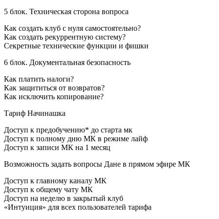
5 блок. Техническая сторона вопроса
Как создать клуб с нуля самостоятельно?
Как создать рекуррентную систему?
Секретные технические функции и фишки
6 блок. Документальная безопасность
Как платить налоги?
Как защититься от возвратов?
Как исключить копирование?
Тариф Начинашка
Доступ к предобучению* до старта мк
Доступ к полному дню МК в режиме лайф
Доступ к записи МК на 1 месяц
Возможность задать вопросы Дане в прямом эфире МК
Доступ к главному каналу МК
Доступ к общему чату МК
Доступ на неделю в закрытый клуб
«Интуиция» для всех пользователей тарифа