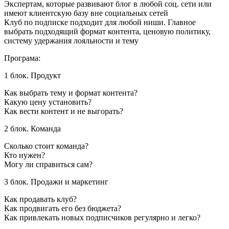
Экспертам, которые развивают блог в любой соц. сети или
имеют клиентскую базу вне социальных сетей
Клуб по подписке подходит для любой ниши. Главное
выбрать подходящий формат контента, ценовую политику,
систему удержания лояльности и тему
Програма:
1 блок. Продукт
Как выбрать тему и формат контента?
Какую цену установить?
Как вести контент и не выгорать?
2 блок. Команда
Сколько стоит команда?
Кто нужен?
Могу ли справиться сам?
3 блок. Продажи и маркетинг
Как продавать клуб?
Как продвигать его без бюджета?
Как привлекать новых подписчиков регулярно и легко?