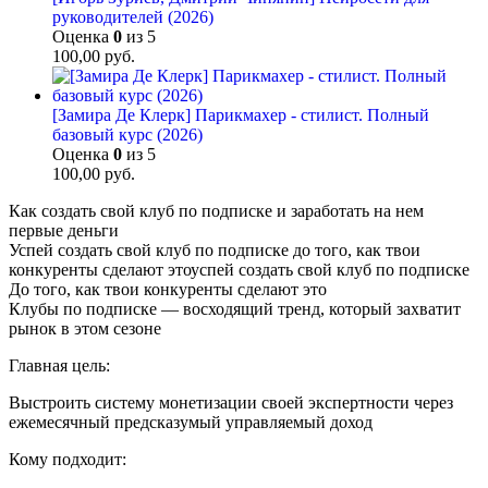
руководителей (2026)
Оценка
0
из 5
100,00
руб.
[Замира Де Клерк] Парикмахер - стилист. Полный
базовый курс (2026)
Оценка
0
из 5
100,00
руб.
Как создать свой клуб по подписке и заработать на нем
первые деньги
Успей создать свой клуб по подписке до того, как твои
конкуренты сделают этоуспей создать свой клуб по подписке
До того, как твои конкуренты сделают это
Клубы по подписке — восходящий тренд, который захватит
рынок в этом сезоне
Главная цель:
Выстроить систему монетизации своей экспертности через
ежемесячный предсказумый управляемый доход
Кому подходит: