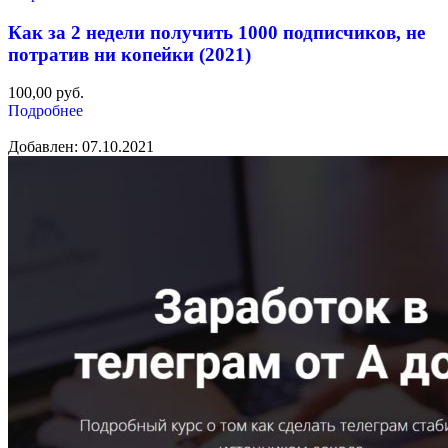
Как за 2 недели получить 1000 подписчиков, не
потратив ни копейки (2021)
100,00
руб.
Подробнее
Добавлен: 07.10.2021