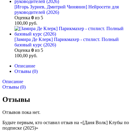
[Игорь Зуриев, Дмитрий Чинянин] Нейросети для
руководителей (2026)
Оценка
0
из 5
100,00
руб.
[Замира Де Клерк] Парикмахер - стилист. Полный
базовый курс (2026)
Оценка
0
из 5
100,00
руб.
Описание
Отзывы (0)
Описание
Отзывы (0)
Отзывы
Отзывов пока нет.
Будьте первым, кто оставил отзыв на «[Даня Волк] Клубы по
подписке (2025)»