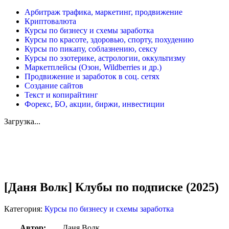
Арбитраж трафика, маркетинг, продвижение
Криптовалюта
Курсы по бизнесу и схемы заработка
Курсы по красоте, здоровью, спорту, похудению
Курсы по пикапу, соблазнению, сексу
Курсы по эзотерике, астрологии, оккультизму
Маркетплейсы (Озон, Wildberries и др.)
Продвижение и заработок в соц. сетях
Создание сайтов
Текст и копирайтинг
Форекс, БО, акции, биржи, инвестиции
Загрузка...
Увеличить
[Даня Волк] Клубы по подписке (2025)
Категория:
Курсы по бизнесу и схемы заработка
Автор:
Даня Волк