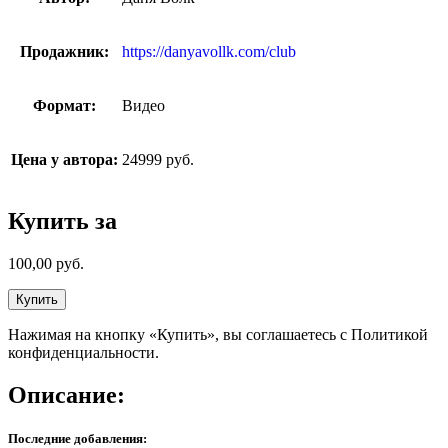
Продажник:
https://danyavollk.com/club
Формат:
Видео
Цена у автора:
24999 руб.
Купить за
100,00
руб.
Купить
Нажимая на кнопку «Купить», вы соглашаетесь с Политикой
конфиденциальности.
Описание:
Последние добавления: