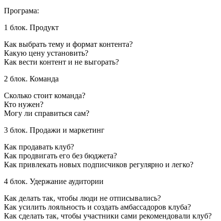
Програма:
1 блок. Продукт
Как выбрать тему и формат контента?
Какую цену установить?
Как вести контент и не выгорать?
2 блок. Команда
Сколько стоит команда?
Кто нужен?
Могу ли справиться сам?
3 блок. Продажи и маркетинг
Как продавать клуб?
Как продвигать его без бюджета?
Как привлекать новых подписчиков регулярно и легко?
4 блок. Удержание аудитории
Как делать так, чтобы люди не отписывались?
Как усилить лояльность и создать амбассадоров клуба?
Как сделать так, чтобы участники сами рекомендовали клуб?