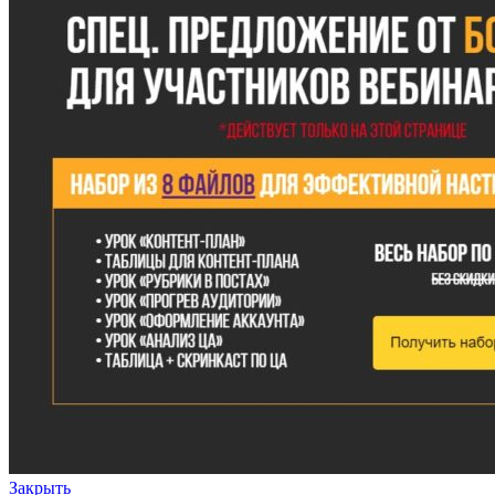
Закрыть