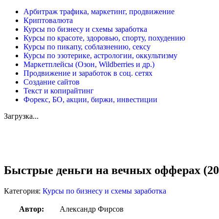
Арбитраж трафика, маркетинг, продвижение
Криптовалюта
Курсы по бизнесу и схемы заработка
Курсы по красоте, здоровью, спорту, похудению
Курсы по пикапу, соблазнению, сексу
Курсы по эзотерике, астрологии, оккультизму
Маркетплейсы (Озон, Wildberries и др.)
Продвижение и заработок в соц. сетях
Создание сайтов
Текст и копирайтинг
Форекс, БО, акции, биржи, инвестиции
Загрузка...
Увеличить
Быстрые деньги на вечных офферах (20
Категория:
Курсы по бизнесу и схемы заработка
Автор:
Александр Фирсов