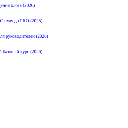
ения блога (2026)
 С нуля до PRO (2025)
ля руководителей (2026)
й базовый курс (2026)