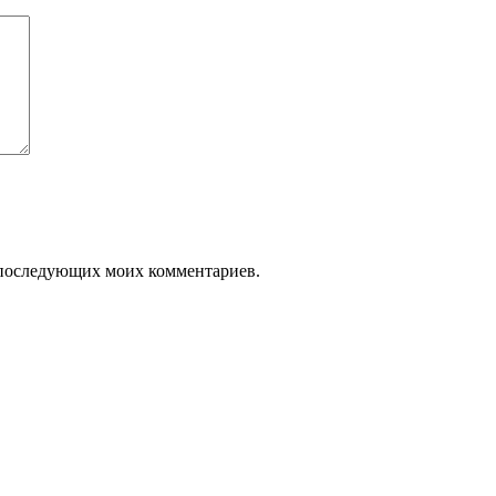
ля последующих моих комментариев.