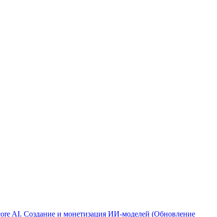
ore AI. Создание и монетизация ИИ-моделей (Обновление