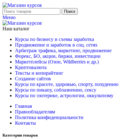
Поиск
Меню
Наш каталог
Курсы по бизнесу и схемы заработка
Продвижение и заработок в соц. сетях
Арбитраж трафика, маркетинг, продвижение
Форекс, БО, акции, биржи, инвестиции
Маркетплейсы (Озон, Wildberries и др.)
Криптовалюта
Тексты и копирайтинг
Создание сайтов
Курсы по красоте, здоровью, спорту, похудению
Курсы по пикапу, соблазнению, сексу
Курсы по эзотерике, астрологии, оккультизму
Главная
Правообладателям
Политика конфиденциальности
Контакты
Категории товаров