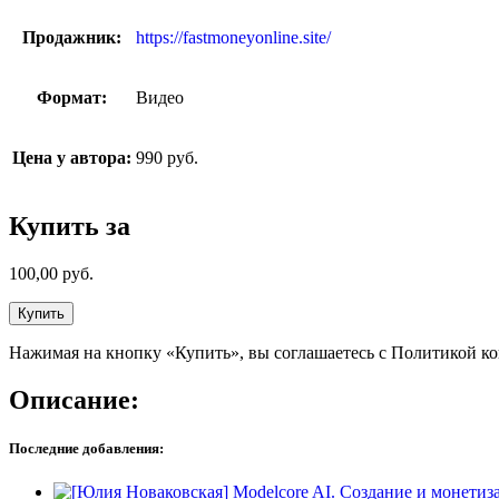
Продажник:
https://fastmoneyonline.site/
Формат:
Видео
Цена у автора:
990 руб.
Купить за
100,00
руб.
Купить
Нажимая на кнопку «Купить», вы соглашаетесь с Политикой к
Описание:
Последние добавления: