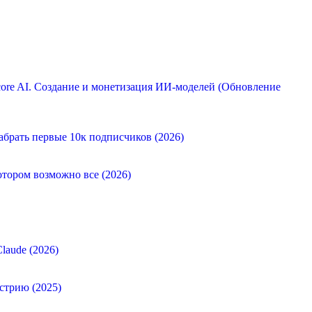
ore AI. Создание и монетизация ИИ-моделей (Обновление
абрать первые 10к подписчиков (2026)
отором возможно все (2026)
laude (2026)
стрию (2025)