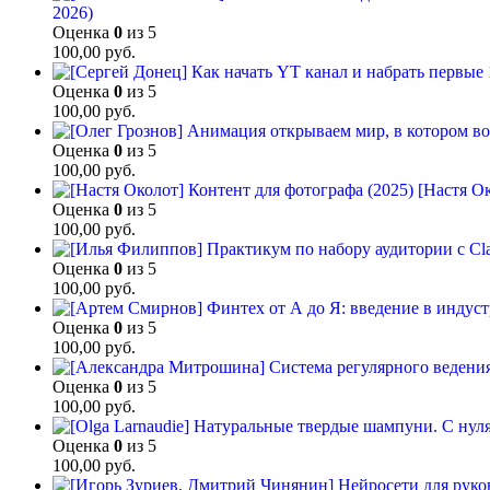
2026)
Оценка
0
из 5
100,00
руб.
Оценка
0
из 5
100,00
руб.
Оценка
0
из 5
100,00
руб.
[Настя Ок
Оценка
0
из 5
100,00
руб.
Оценка
0
из 5
100,00
руб.
Оценка
0
из 5
100,00
руб.
Оценка
0
из 5
100,00
руб.
Оценка
0
из 5
100,00
руб.