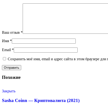
Ваш отзыв
*
Имя
*
Email
*
Сохранить моё имя, email и адрес сайта в этом браузере д
Похожие
Закрыть
Sasha Coinn — Криптовалюта (2021)