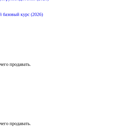
й базовый курс (2026)
чего продавать.
чего продавать.