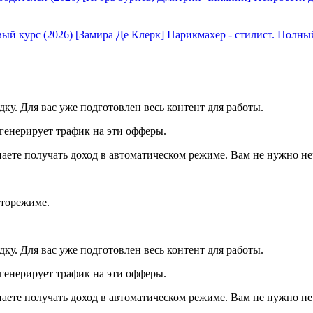
[Замира Де Клерк] Парикмахер - стилист. Полны
ку. Для вас уже подготовлен весь контент для работы.
енерирует трафик на эти офферы.
аете получать доход в автоматическом режиме. Вам не нужно не
вторежиме.
ку. Для вас уже подготовлен весь контент для работы.
енерирует трафик на эти офферы.
аете получать доход в автоматическом режиме. Вам не нужно не