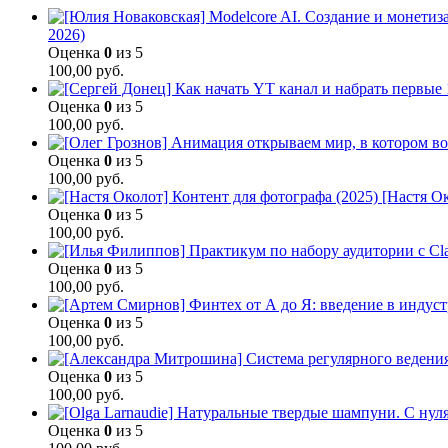
2026)
Оценка
0
из 5
100,00
руб.
Оценка
0
из 5
100,00
руб.
Оценка
0
из 5
100,00
руб.
[Настя Ок
Оценка
0
из 5
100,00
руб.
Оценка
0
из 5
100,00
руб.
Оценка
0
из 5
100,00
руб.
Оценка
0
из 5
100,00
руб.
Оценка
0
из 5