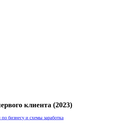
ервого клиента (2023)
 по бизнесу и схемы заработка