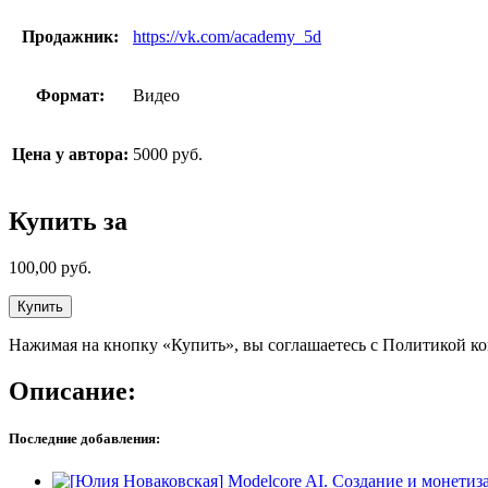
Продажник:
https://vk.com/academy_5d
Формат:
Видео
Цена у автора:
5000 руб.
Купить за
100,00
руб.
Купить
Нажимая на кнопку «Купить», вы соглашаетесь с Политикой к
Описание:
Последние добавления: