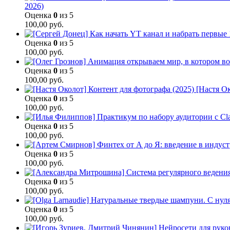
2026)
Оценка
0
из 5
100,00
руб.
Оценка
0
из 5
100,00
руб.
Оценка
0
из 5
100,00
руб.
[Настя Ок
Оценка
0
из 5
100,00
руб.
Оценка
0
из 5
100,00
руб.
Оценка
0
из 5
100,00
руб.
Оценка
0
из 5
100,00
руб.
Оценка
0
из 5
100,00
руб.