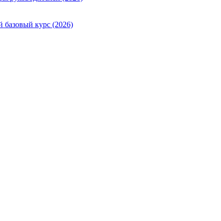
й базовый курс (2026)