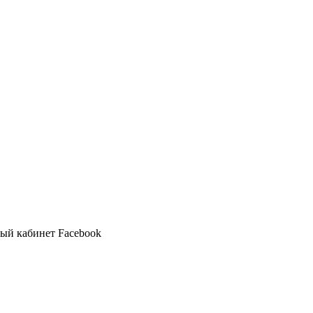
ный кабинет Facebook