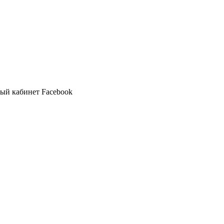
ный кабинет Facebook