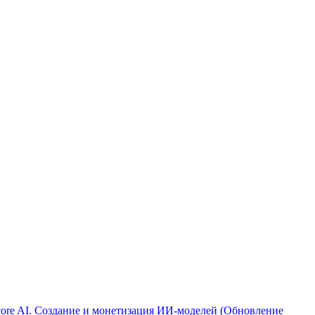
ore AI. Создание и монетизация ИИ-моделей (Обновление