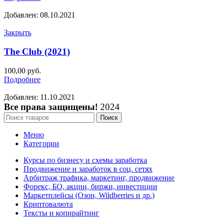
Добавлен: 08.10.2021
Закрыть
The Club (2021)
100,00
руб.
Подробнее
Добавлен: 11.10.2021
Все права защищены!
2024
Поиск
Меню
Категории
Курсы по бизнесу и схемы заработка
Продвижение и заработок в соц. сетях
Арбитраж трафика, маркетинг, продвижение
Форекс, БО, акции, биржи, инвестиции
Маркетплейсы (Озон, Wildberries и др.)
Криптовалюта
Тексты и копирайтинг