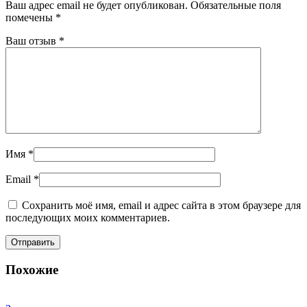
Ваш адрес email не будет опубликован.
Обязательные поля
помечены
*
Ваш отзыв
*
Имя
*
Email
*
Сохранить моё имя, email и адрес сайта в этом браузере для
последующих моих комментариев.
Похожие