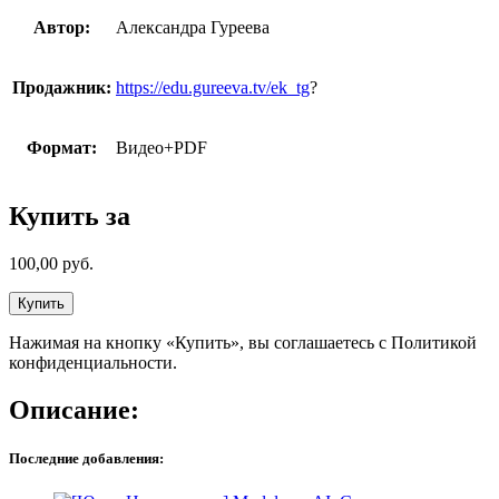
Автор:
Александра Гуреева
Продажник:
https://edu.gureeva.tv/ek_tg
?
Формат:
Видео+PDF
Купить за
100,00
руб.
Купить
Нажимая на кнопку «Купить», вы соглашаетесь с Политикой
конфиденциальности.
Описание:
Последние добавления: