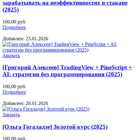
зарабатывать на неэффективностях в стакане
(2025)
100,00
руб.
Подробнее
Добавлен: 23.01.2026
Закрыть
[Григорий Алексеев] TradingView + PineScript +
AI: стратегии без программирования (2025)
100,00
руб.
Подробнее
Добавлен: 20.01.2026
Закрыть
[Ольга Гогаладзе] Золотой курс (2025)
100,00
руб.