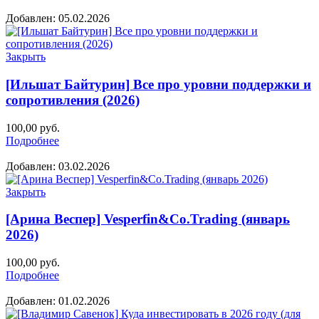
Добавлен: 05.02.2026
Закрыть
[Ильшат Байтурин] Все про уровни поддержки и
сопротивления (2026)
100,00
руб.
Подробнее
Добавлен: 03.02.2026
Закрыть
[Арина Веспер] Vesperfin&Co.Trading (январь
2026)
100,00
руб.
Подробнее
Добавлен: 01.02.2026