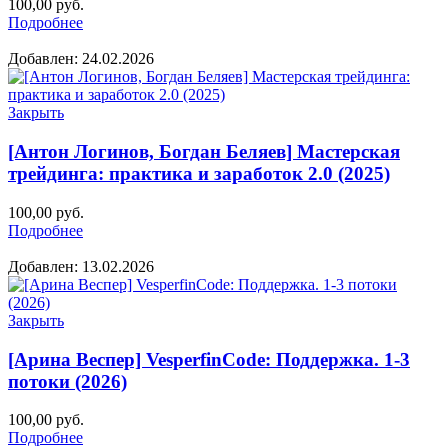
100,00
руб.
Подробнее
Добавлен: 24.02.2026
Закрыть
[Антон Логинов, Богдан Беляев] Мастерская
трейдинга: практика и заработок 2.0 (2025)
100,00
руб.
Подробнее
Добавлен: 13.02.2026
Закрыть
[Арина Веспер] VesperfinCode: Поддержка. 1-3
потоки (2026)
100,00
руб.
Подробнее