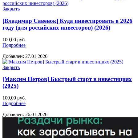
Закрыть
[Владимир Савенок] Куда инвестировать в 2026
году (для российских инвесторов) (2026)
100,00
руб.
Подробнее
Добавлен: 27.01.2026
Закрыть
[Максим Петров] Быстрый старт в инвестициях
(2025)
100,00
руб.
Подробнее
Добавлен: 26.01.2026