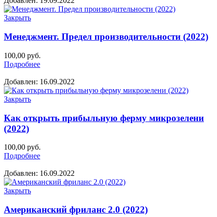
Добавлен: 19.09.2022
Закрыть
Менеджмент. Предел производительности (2022)
100,00
руб.
Подробнее
Добавлен: 16.09.2022
Закрыть
Как открыть прибыльную ферму микрозелени
(2022)
100,00
руб.
Подробнее
Добавлен: 16.09.2022
Закрыть
Американский фриланс 2.0 (2022)