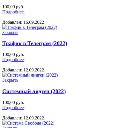
100,00
руб.
Подробнее
Добавлен: 16.09.2022
Закрыть
Трафик в Телеграм (2022)
100,00
руб.
Подробнее
Добавлен: 12.09.2022
Закрыть
Системный лидген (2022)
100,00
руб.
Подробнее
Добавлен: 12.09.2022