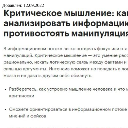
Добавлен: 12.09.2022