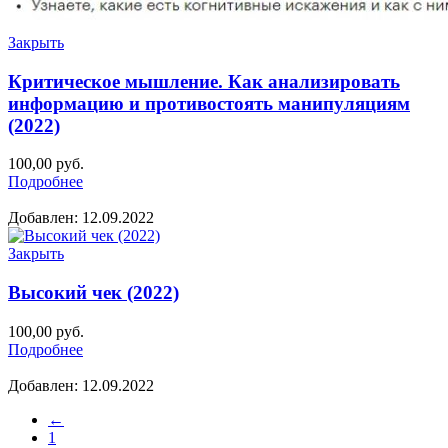
Закрыть
Критическое мышление. Как анализировать
информацию и противостоять манипуляциям
(2022)
100,00
руб.
Подробнее
Добавлен: 12.09.2022
Закрыть
Высокий чек (2022)
100,00
руб.
Подробнее
Добавлен: 12.09.2022
←
1