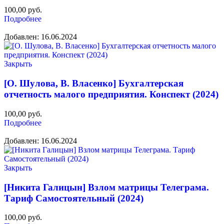
100,00
руб.
Подробнее
Добавлен: 16.06.2024
Закрыть
[О. Шулова, В. Власенко] Бухгалтерская
отчетность малого предприятия. Конспект (2024)
100,00
руб.
Подробнее
Добавлен: 16.06.2024
Закрыть
[Никита Галицын] Взлом матрицы Телеграма.
Тариф Самостоятельный (2024)
100,00
руб.