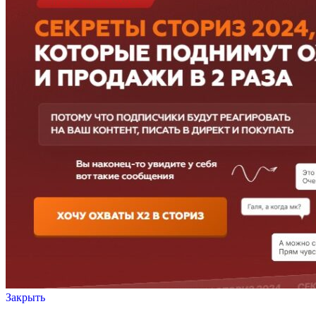
Закрыть