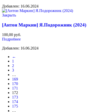
Добавлен: 16.06.2024
Закрыть
[Антон Маркин] Я.Подорожник (2024)
100,00
руб.
Подробнее
Добавлен: 16.06.2024
←
1
2
3
…
169
170
171
172
173
174
175
…