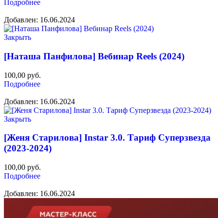
Подробнее
Добавлен: 16.06.2024
Закрыть
[Наташа Панфилова] Вебинар Reels (2024)
100,00
руб.
Подробнее
Добавлен: 16.06.2024
Закрыть
[Женя Старилова] Instar 3.0. Тариф Суперзвезда
(2023-2024)
100,00
руб.
Подробнее
Добавлен: 16.06.2024