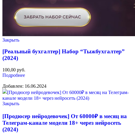
Закрыть
[Реальный бухгалтер] Набор “Тыжбухгалтер”
(2024)
100,00
руб.
Подробнее
Добавлен: 16.06.2024
Закрыть
[Продюсер нейродевочек] От 60000₽ в месяц на
Телеграм-канале модели 18+ через нейросеть
(2024)