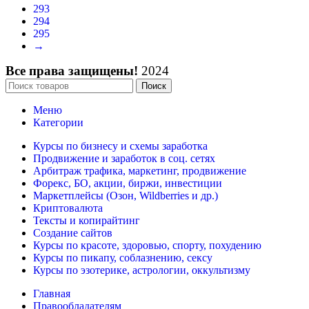
293
294
295
→
Все права защищены!
2024
Поиск
Меню
Категории
Курсы по бизнесу и схемы заработка
Продвижение и заработок в соц. сетях
Арбитраж трафика, маркетинг, продвижение
Форекс, БО, акции, биржи, инвестиции
Маркетплейсы (Озон, Wildberries и др.)
Криптовалюта
Тексты и копирайтинг
Создание сайтов
Курсы по красоте, здоровью, спорту, похудению
Курсы по пикапу, соблазнению, сексу
Курсы по эзотерике, астрологии, оккультизму
Главная
Правообладателям