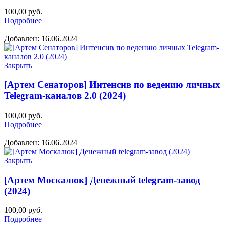
100,00
руб.
Подробнее
Добавлен: 16.06.2024
Закрыть
[Артем Сенаторов] Интенсив по ведению личных
Telegram-каналов 2.0 (2024)
100,00
руб.
Подробнее
Добавлен: 16.06.2024
Закрыть
[Артем Москалюк] Денежный telegram-завод
(2024)
100,00
руб.
Подробнее