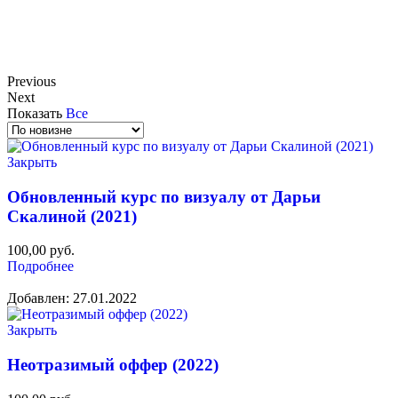
Previous
Next
Показать
Все
Закрыть
Обновленный курс по визуалу от Дарьи
Скалиной (2021)
100,00
руб.
Подробнее
Добавлен: 27.01.2022
Закрыть
Неотразимый оффер (2022)