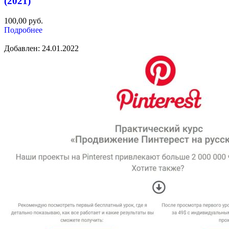
(2021)
100,00
руб.
Подробнее
Добавлен: 24.01.2022