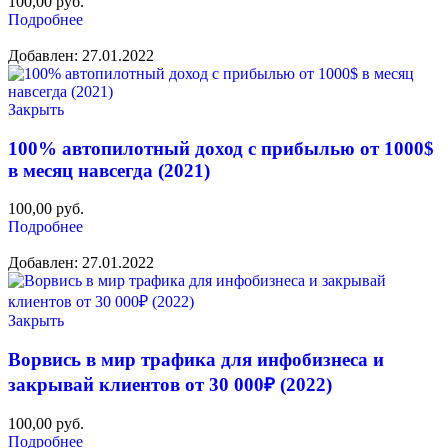
100,00
руб.
Подробнее
Добавлен: 27.01.2022
Закрыть
100% автопилотный доход с прибылью от 1000$
в месяц навсегда (2021)
100,00
руб.
Подробнее
Добавлен: 27.01.2022
Закрыть
Ворвись в мир трафика для инфобизнеса и
закрывай клиентов от 30 000₽ (2022)
100,00
руб.
Подробнее