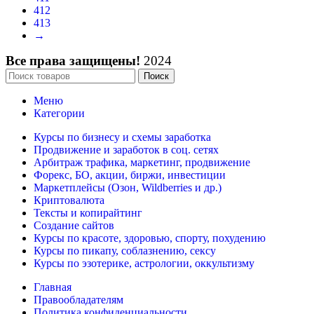
412
413
→
Все права защищены!
2024
Поиск
Меню
Категории
Курсы по бизнесу и схемы заработка
Продвижение и заработок в соц. сетях
Арбитраж трафика, маркетинг, продвижение
Форекс, БО, акции, биржи, инвестиции
Маркетплейсы (Озон, Wildberries и др.)
Криптовалюта
Тексты и копирайтинг
Создание сайтов
Курсы по красоте, здоровью, спорту, похудению
Курсы по пикапу, соблазнению, сексу
Курсы по эзотерике, астрологии, оккультизму
Главная
Правообладателям
Политика конфиденциальности