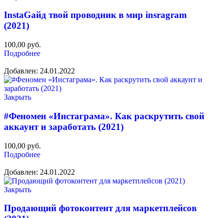
InstaGайд твой проводник в мир insragram
(2021)
100,00
руб.
Подробнее
Добавлен: 24.01.2022
Закрыть
#Феномен «Инстаграма». Как раскрутить свой
аккаунт и заработать (2021)
100,00
руб.
Подробнее
Добавлен: 24.01.2022
Закрыть
Продающий фотоконтент для маркетплейсов