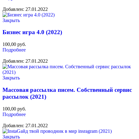
Добавлен: 27.01.2022
Закрыть
Бизнес игра 4.0 (2022)
100,00
руб.
Подробнее
Добавлен: 27.01.2022
Закрыть
Массовая рассылка писем. Собственный сервис
рассылок (2021)
100,00
руб.
Подробнее
Добавлен: 27.01.2022
Закрыть