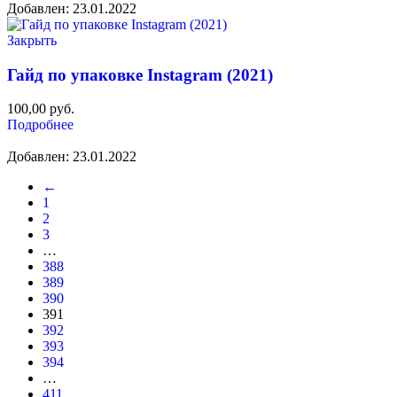
Добавлен: 23.01.2022
Закрыть
Гайд по упаковке Instagram (2021)
100,00
руб.
Подробнее
Добавлен: 23.01.2022
←
1
2
3
…
388
389
390
391
392
393
394
…
411