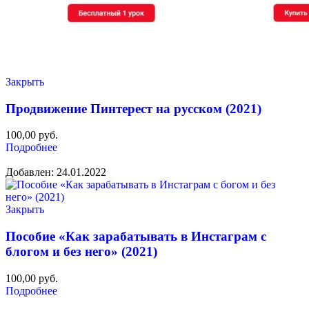
Закрыть
Продвижение Пинтерест на русском (2021)
100,00
руб.
Подробнее
Добавлен: 24.01.2022
Закрыть
Пособие «Как зарабатывать в Инстаграм с
блогом и без него» (2021)
100,00
руб.
Подробнее