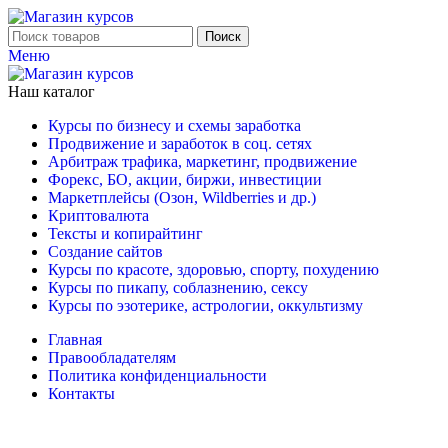
Поиск
Меню
Наш каталог
Курсы по бизнесу и схемы заработка
Продвижение и заработок в соц. сетях
Арбитраж трафика, маркетинг, продвижение
Форекс, БО, акции, биржи, инвестиции
Маркетплейсы (Озон, Wildberries и др.)
Криптовалюта
Тексты и копирайтинг
Создание сайтов
Курсы по красоте, здоровью, спорту, похудению
Курсы по пикапу, соблазнению, сексу
Курсы по эзотерике, астрологии, оккультизму
Главная
Правообладателям
Политика конфиденциальности
Контакты